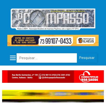
Pesquisar por: