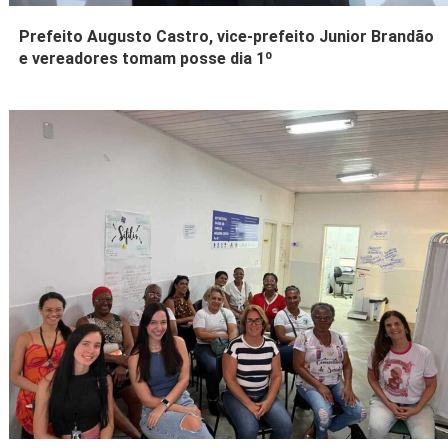
Prefeito Augusto Castro, vice-prefeito Junior Brandão
e vereadores tomam posse dia 1º