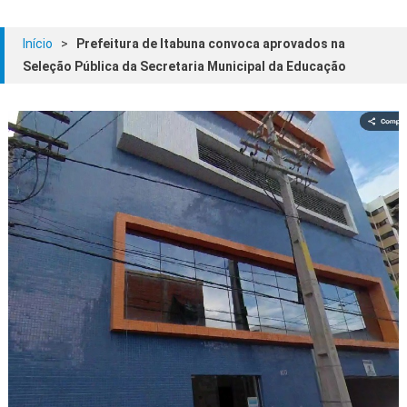
Início
>
Prefeitura de Itabuna convoca aprovados na
Seleção Pública da Secretaria Municipal da Educação