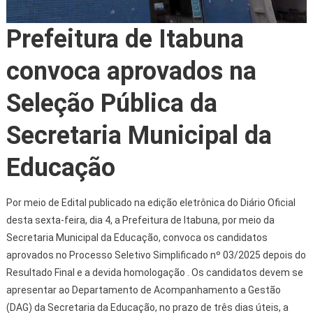
Prefeitura de Itabuna
convoca aprovados na
Seleção Pública da
Secretaria Municipal da
Educação
Por meio de Edital publicado na edição eletrônica do Diário Oficial
desta sexta-feira, dia 4, a Prefeitura de Itabuna, por meio da
Secretaria Municipal da Educação, convoca os candidatos
aprovados no Processo Seletivo Simplificado nº 03/2025 depois do
Resultado Final e a devida homologação . Os candidatos devem se
apresentar ao Departamento de Acompanhamento a Gestão
(DAG) da Secretaria da Educação, no prazo de três dias úteis, a