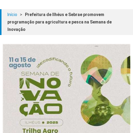
Início
>
Prefeitura de Ilhéus e Sebrae promovem
programação para agricultura e pesca na Semana de
Inovação