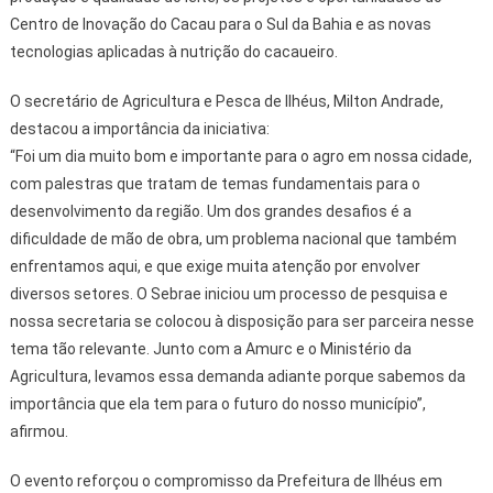
Centro de Inovação do Cacau para o Sul da Bahia e as novas
tecnologias aplicadas à nutrição do cacaueiro.
O secretário de Agricultura e Pesca de Ilhéus, Milton Andrade,
destacou a importância da iniciativa:
“Foi um dia muito bom e importante para o agro em nossa cidade,
com palestras que tratam de temas fundamentais para o
desenvolvimento da região. Um dos grandes desafios é a
dificuldade de mão de obra, um problema nacional que também
enfrentamos aqui, e que exige muita atenção por envolver
diversos setores. O Sebrae iniciou um processo de pesquisa e
nossa secretaria se colocou à disposição para ser parceira nesse
tema tão relevante. Junto com a Amurc e o Ministério da
Agricultura, levamos essa demanda adiante porque sabemos da
importância que ela tem para o futuro do nosso município”,
afirmou.
O evento reforçou o compromisso da Prefeitura de Ilhéus em