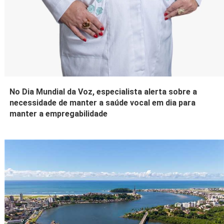
No Dia Mundial da Voz, especialista alerta sobre a
necessidade de manter a saúde vocal em dia para
manter a empregabilidade