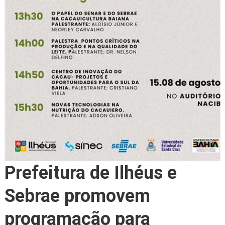
Prefeitura de Ilhéus e
Sebrae promovem
programação para