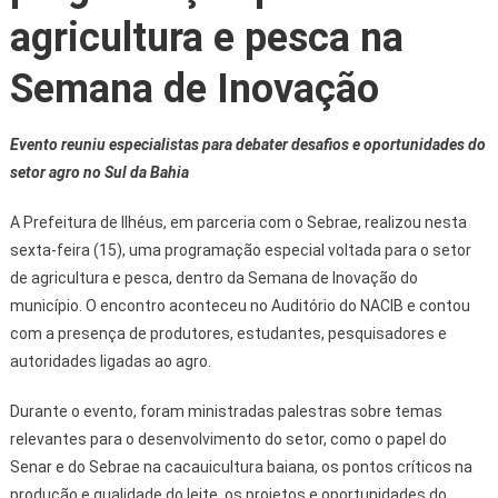
agricultura e pesca na
Semana de Inovação
Evento reuniu especialistas para debater desafios e oportunidades do
setor agro no Sul da Bahia
A Prefeitura de Ilhéus, em parceria com o Sebrae, realizou nesta
sexta-feira (15), uma programação especial voltada para o setor
de agricultura e pesca, dentro da Semana de Inovação do
município. O encontro aconteceu no Auditório do NACIB e contou
com a presença de produtores, estudantes, pesquisadores e
autoridades ligadas ao agro.
Durante o evento, foram ministradas palestras sobre temas
relevantes para o desenvolvimento do setor, como o papel do
Senar e do Sebrae na cacauicultura baiana, os pontos críticos na
produção e qualidade do leite, os projetos e oportunidades do