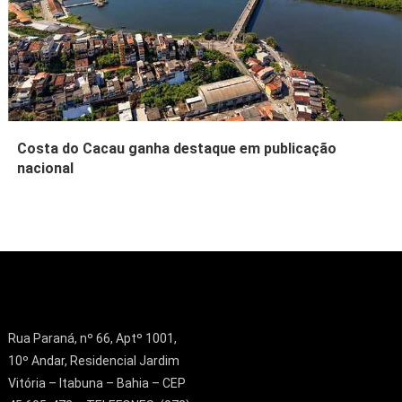
Costa do Cacau ganha destaque em publicação
nacional
Rua Paraná, nº 66, Aptº 1001,
10º Andar, Residencial Jardim
Vitória – Itabuna – Bahia – CEP