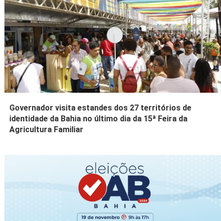
Governador visita estandes dos 27 territórios de
identidade da Bahia no último dia da 15ª Feira da
Agricultura Familiar