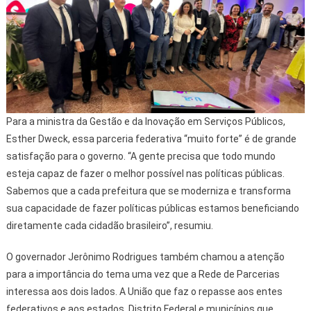
Para a ministra da Gestão e da Inovação em Serviços Públicos,
Esther Dweck, essa parceria federativa “muito forte” é de grande
satisfação para o governo. “A gente precisa que todo mundo
esteja capaz de fazer o melhor possível nas políticas públicas.
Sabemos que a cada prefeitura que se moderniza e transforma
sua capacidade de fazer políticas públicas estamos beneficiando
diretamente cada cidadão brasileiro”, resumiu.
O governador Jerônimo Rodrigues também chamou a atenção
para a importância do tema uma vez que a Rede de Parcerias
interessa aos dois lados. A União que faz o repasse aos entes
federativos e aos estados, Distrito Federal e municípios que