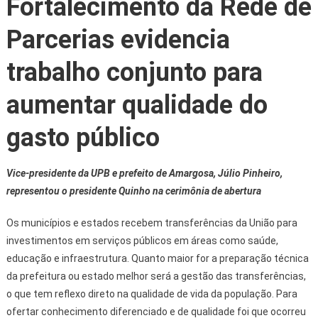
Fortalecimento da Rede de
Parcerias evidencia
trabalho conjunto para
aumentar qualidade do
gasto público
Vice-presidente da UPB e prefeito de Amargosa, Júlio Pinheiro,
representou o presidente Quinho na cerimônia de abertura
Os municípios e estados recebem transferências da União para
investimentos em serviços públicos em áreas como saúde,
educação e infraestrutura. Quanto maior for a preparação técnica
da prefeitura ou estado melhor será a gestão das transferências,
o que tem reflexo direto na qualidade de vida da população. Para
ofertar conhecimento diferenciado e de qualidade foi que ocorreu