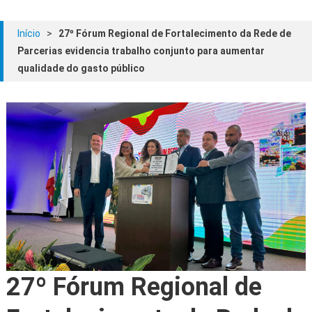
Início
>
27º Fórum Regional de Fortalecimento da Rede de
Parcerias evidencia trabalho conjunto para aumentar
qualidade do gasto público
27º Fórum Regional de