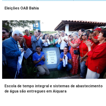
Eleições OAB Bahia
Escola de tempo integral e sistemas de abastecimento
de água são entregues em Aiquara