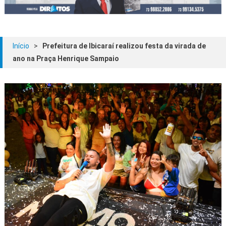
Início
>
Prefeitura de Ibicaraí realizou festa da virada de
ano na Praça Henrique Sampaio