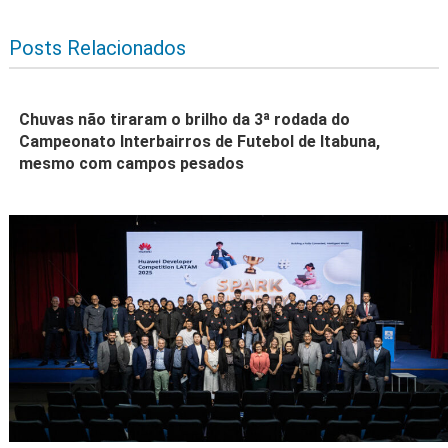
Posts Relacionados
Chuvas não tiraram o brilho da 3ª rodada do
Campeonato Interbairros de Futebol de Itabuna,
mesmo com campos pesados