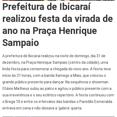
Prefeitura de Ibicaraí
realizou festa da virada de
ano na Praça Henrique
Sampaio
A prefeitura de Ibicaraí realizou na noite de domingo, dia 31 de
dezembro, na Praça Henrique Sampaio (centro da cidade), uma
linda festa para comemorar a chegada do novo ano. A festa teve
início às 21 horas, com a banda Xamego a Mais, que colocou o
grande público presente para dançar. Na sequência o showman
Otávio Matheus subiu ao palco e agitou o público presente com a
sua irreverência e o seu eclético repertório. A festa continuou com
o Brega 10 e entre os intervalos das bandas o Paredão Esmeralda
entrava em cena e não deixava a ‘galera’ quieta.