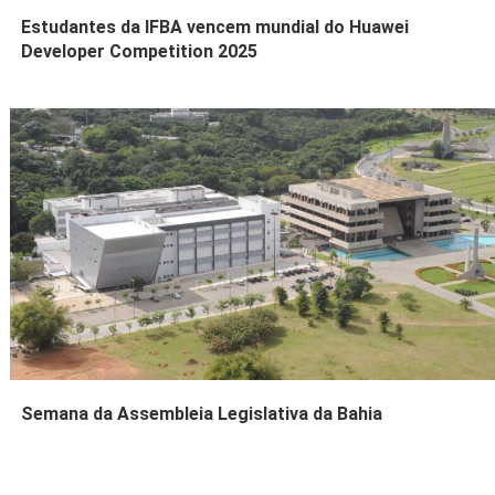
Estudantes da IFBA vencem mundial do Huawei
Developer Competition 2025
Semana da Assembleia Legislativa da Bahia