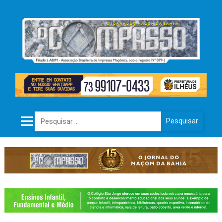
Pesquisar por: