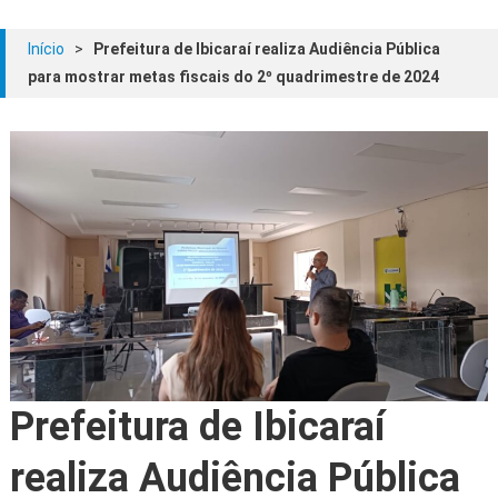
Início
>
Prefeitura de Ibicaraí realiza Audiência Pública
para mostrar metas fiscais do 2º quadrimestre de 2024
Prefeitura de Ibicaraí
realiza Audiência Pública