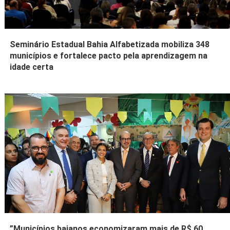
Seminário Estadual Bahia Alfabetizada mobiliza 348
municípios e fortalece pacto pela aprendizagem na
idade certa
”Municípios baianos economizaram mais de R$ 60