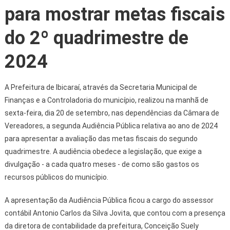
para mostrar metas fiscais
do 2º quadrimestre de
2024
A Prefeitura de Ibicaraí, através da Secretaria Municipal de
Finanças e a Controladoria do município, realizou na manhã de
sexta-feira, dia 20 de setembro, nas dependências da Câmara de
Vereadores, a segunda Audiência Pública relativa ao ano de 2024
para apresentar a avaliação das metas fiscais do segundo
quadrimestre. A audiência obedece a legislação, que exige a
divulgação - a cada quatro meses - de como são gastos os
recursos públicos do município.
A apresentação da Audiência Pública ficou a cargo do assessor
contábil Antonio Carlos da Silva Jovita, que contou com a presença
da diretora de contabilidade da prefeitura, Conceição Suely