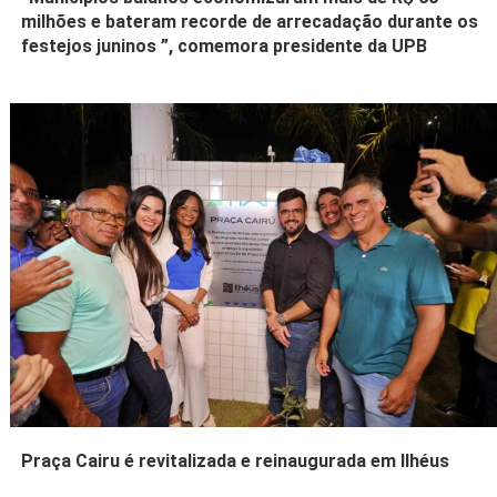
milhões e bateram recorde de arrecadação durante os
festejos juninos ”, comemora presidente da UPB
Praça Cairu é revitalizada e reinaugurada em Ilhéus