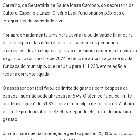
Carvalho, da Secretária de Saúde Maíra Cardoso, do secretário de
Cultura, Esporte e Lazer, Olivério Leal, funcionários públicos e
integrantes da sociedade civil.
Por aproximadamente uma hora Jovita falou da saúde financeira
do município e das dificuldades que passam os pequenos
municípios. Jovita elogiou a gestão e os bons números relativos ao
segundo quadrimestre de 2024, e falou da amortização da dívida
fundada do município, que reduziu para 111,23% em relação a
receita corrente líquida.
O assessor contábil falou do limite de gastos com despesa de
pessoal, que não pode ultrapassar 54%. O técnico falou do limite
prudencial que é de 51.3% e que o município de Ibicaraí está abaixo
do limite prudencial, com 48,30%, segundo ele, fruto de uma boa
gestão.
Jovita disse que na Educação a gestão gastou 23,33%, um pouco