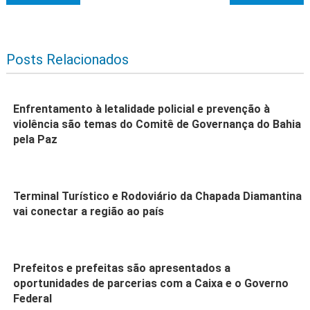
Posts Relacionados
Enfrentamento à letalidade policial e prevenção à
violência são temas do Comitê de Governança do Bahia
pela Paz
Terminal Turístico e Rodoviário da Chapada Diamantina
vai conectar a região ao país
Prefeitos e prefeitas são apresentados a
oportunidades de parcerias com a Caixa e o Governo
Federal