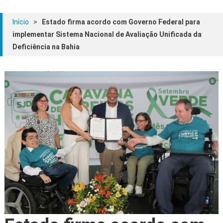
Início
>
Estado firma acordo com Governo Federal para
implementar Sistema Nacional de Avaliação Unificada da
Deficiência na Bahia