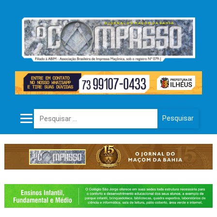
Pesquisar por: