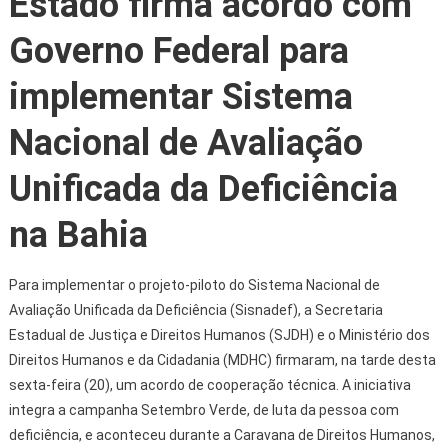
Estado firma acordo com
Governo Federal para
implementar Sistema
Nacional de Avaliação
Unificada da Deficiência
na Bahia
Para implementar o projeto-piloto do Sistema Nacional de
Avaliação Unificada da Deficiência (Sisnadef), a Secretaria
Estadual de Justiça e Direitos Humanos (SJDH) e o Ministério dos
Direitos Humanos e da Cidadania (MDHC) firmaram, na tarde desta
sexta-feira (20), um acordo de cooperação técnica. A iniciativa
integra a campanha Setembro Verde, de luta da pessoa com
deficiência, e aconteceu durante a Caravana de Direitos Humanos,