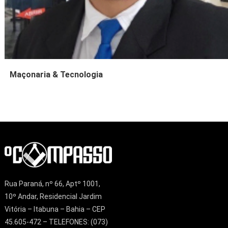
Maçonaria & Tecnologia
Rua Paraná, nº 66, Aptº 1001,
10º Andar, Residencial Jardim
Vitória – Itabuna – Bahia – CEP
45.605-472 – TELEFONES: (073)