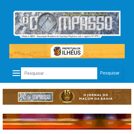
Pesquisar por: