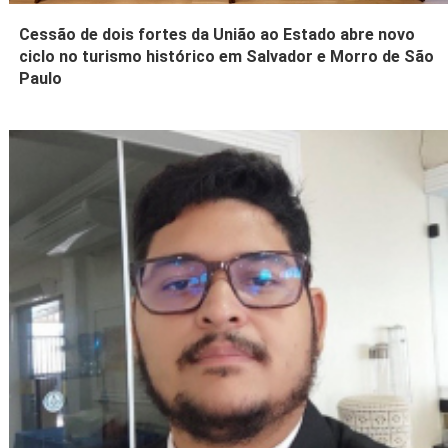
Cessão de dois fortes da União ao Estado abre novo
ciclo no turismo histórico em Salvador e Morro de São
Paulo