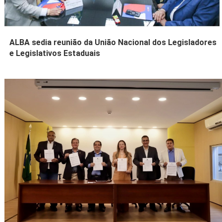
ALBA sedia reunião da União Nacional dos Legisladores
e Legislativos Estaduais