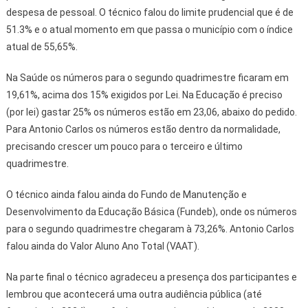
despesa de pessoal. O técnico falou do limite prudencial que é de
51.3% e o atual momento em que passa o município com o índice
atual de 55,65%.
Na Saúde os números para o segundo quadrimestre ficaram em
19,61%, acima dos 15% exigidos por Lei. Na Educação é preciso
(por lei) gastar 25% os números estão em 23,06, abaixo do pedido.
Para Antonio Carlos os números estão dentro da normalidade,
precisando crescer um pouco para o terceiro e último
quadrimestre.
O técnico ainda falou ainda do Fundo de Manutenção e
Desenvolvimento da Educação Básica (Fundeb), onde os números
para o segundo quadrimestre chegaram à 73,26%. Antonio Carlos
falou ainda do Valor Aluno Ano Total (VAAT).
Na parte final o técnico agradeceu a presença dos participantes e
lembrou que acontecerá uma outra audiência pública (até