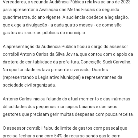
Vereadores, a segunda Audiência Pública relativa ao ano de 2023
para apresentar a Avaliação das Metas Fiscais do segundo
quadrimestre, do ano vigente. A audiência obedece a legislação,
que exige a divulgação - a cada quatro meses - de como são
gastos os recursos públicos do município.
A apresentação da Audiência Pública ficou a cargo do assessor
contábil Antonio Carlos da Silva Jovita, que contou com o apoio da
diretora de contabilidade da prefeitura, Conceição Sueli Carvalho.
Na oportunidade estava presente o vereador Duartes
(representando o Legislativo Municipal) e representantes da
sociedade civil organizada.
Antonio Carlos iniciou falando do atual momento e das inúmeras
dificuldades dos pequenos municípios baianos e dos seus
gestores que precisam gerir muitas despesas com pouca receita.
O assessor contábil falou do limite de gastos com pessoal que
precisa fechar o ano com 54% do recurso sendo gasto com