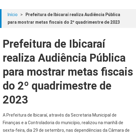
Início
>
Prefeitura de Ibicaraí realiza Audiência Pública
para mostrar metas fiscais do 2º quadrimestre de 2023
Prefeitura de Ibicaraí
realiza Audiência Pública
para mostrar metas fiscais
do 2º quadrimestre de
2023
A Prefeitura de Ibicaraí, através da Secretaria Municipal de
Finanças e a Controladoria do município, realizou na manhã de
sexta-feira, dia 29 de setembro, nas dependências da Câmara de