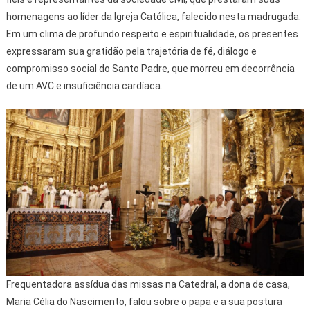
homenagens ao líder da Igreja Católica, falecido nesta madrugada.
Em um clima de profundo respeito e espiritualidade, os presentes
expressaram sua gratidão pela trajetória de fé, diálogo e
compromisso social do Santo Padre, que morreu em decorrência
de um AVC e insuficiência cardíaca.
Frequentadora assídua das missas na Catedral, a dona de casa,
Maria Célia do Nascimento, falou sobre o papa e a sua postura