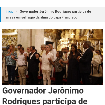
Início
>
Governador Jerônimo Rodrigues participa de
missa em sufrágio da alma do papa Francisco
Governador Jerônimo
Rodrigues participa de