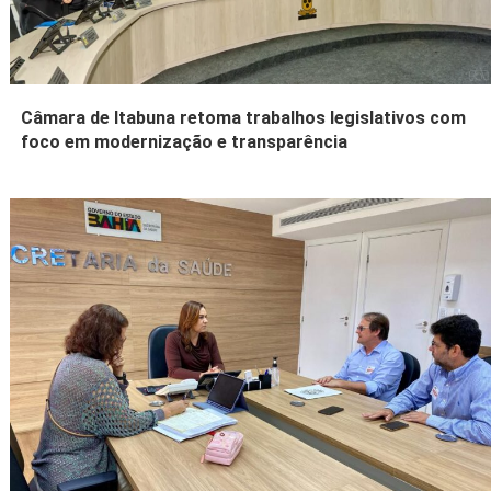
Câmara de Itabuna retoma trabalhos legislativos com
foco em modernização e transparência