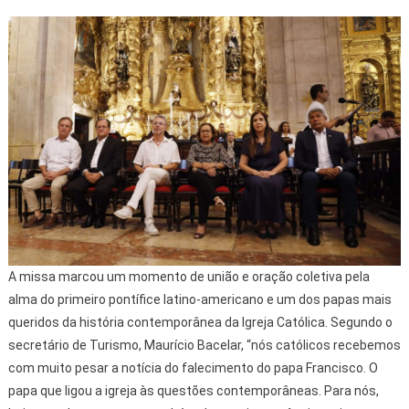
A missa marcou um momento de união e oração coletiva pela
alma do primeiro pontífice latino-americano e um dos papas mais
queridos da história contemporânea da Igreja Católica. Segundo o
secretário de Turismo, Maurício Bacelar, “nós católicos recebemos
com muito pesar a notícia do falecimento do papa Francisco. O
papa que ligou a igreja às questões contemporâneas. Para nós,