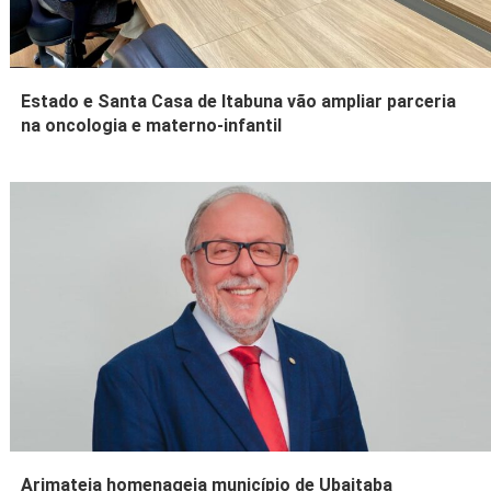
Estado e Santa Casa de Itabuna vão ampliar parceria
na oncologia e materno-infantil
Arimateia homenageia município de Ubaitaba