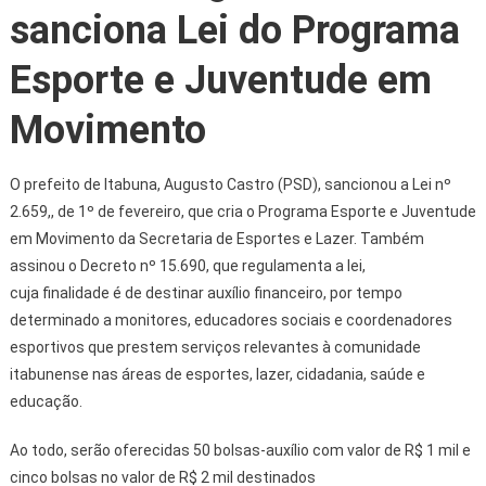
sanciona Lei do Programa
Esporte e Juventude em
Movimento
O prefeito de Itabuna, Augusto Castro (PSD), sancionou a Lei nº
2.659,, de 1º de fevereiro, que cria o Programa Esporte e Juventude
em Movimento da Secretaria de Esportes e Lazer. Também
assinou o Decreto nº 15.690, que regulamenta a lei,
cuja finalidade é de destinar auxílio financeiro, por tempo
determinado a monitores, educadores sociais e coordenadores
esportivos que prestem serviços relevantes à comunidade
itabunense nas áreas de esportes, lazer, cidadania, saúde e
educação.
Ao todo, serão oferecidas 50 bolsas-auxílio com valor de R$ 1 mil e
cinco bolsas no valor de R$ 2 mil destinados