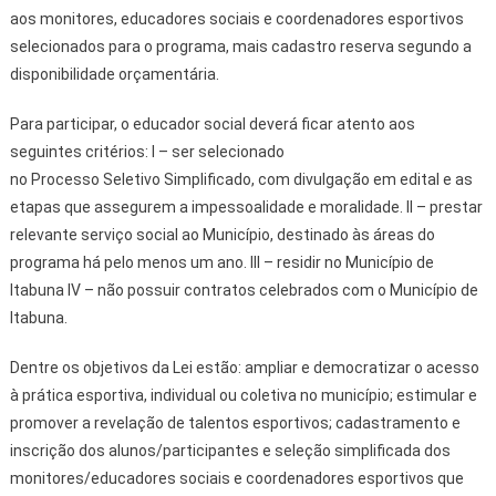
aos monitores, educadores sociais e coordenadores esportivos
selecionados para o programa, mais cadastro reserva segundo a
disponibilidade orçamentária.
Para participar, o educador social deverá ficar atento aos
seguintes critérios: I – ser selecionado
no Processo Seletivo Simplificado, com divulgação em edital e as
etapas que assegurem a impessoalidade e moralidade. II – prestar
relevante serviço social ao Município, destinado às áreas do
programa há pelo menos um ano. III – residir no Município de
Itabuna IV – não possuir contratos celebrados com o Município de
Itabuna.
Dentre os objetivos da Lei estão: ampliar e democratizar o acesso
à prática esportiva, individual ou coletiva no município; estimular e
promover a revelação de talentos esportivos; cadastramento e
inscrição dos alunos/participantes e seleção simplificada dos
monitores/educadores sociais e coordenadores esportivos que