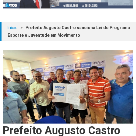
Início
>
Prefeito Augusto Castro sanciona Lei do Programa
Esporte e Juventude em Movimento
Prefeito Augusto Castro