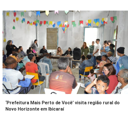
‘Prefeitura Mais Perto de Você’ visita região rural do
Novo Horizonte em Ibicaraí