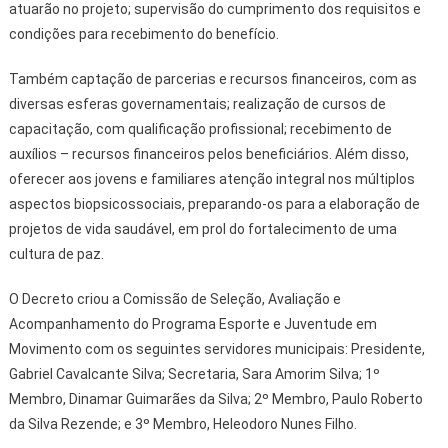
atuarão no projeto; supervisão do cumprimento dos requisitos e
condições para recebimento do benefício.
Também captação de parcerias e recursos financeiros, com as
diversas esferas governamentais; realização de cursos de
capacitação, com qualificação profissional; recebimento de
auxílios – recursos financeiros pelos beneficiários. Além disso,
oferecer aos jovens e familiares atenção integral nos múltiplos
aspectos biopsicossociais, preparando-os para a elaboração de
projetos de vida saudável, em prol do fortalecimento de uma
cultura de paz.
O Decreto criou a Comissão de Seleção, Avaliação e
Acompanhamento do Programa Esporte e Juventude em
Movimento com os seguintes servidores municipais: Presidente,
Gabriel Cavalcante Silva; Secretaria, Sara Amorim Silva; 1º
Membro, Dinamar Guimarães da Silva; 2º Membro, Paulo Roberto
da Silva Rezende; e 3º Membro, Heleodoro Nunes Filho.