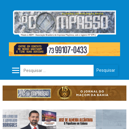
Pesquisar por: