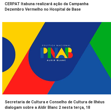
CERPAT Itabuna realizará ação da Campanha
Dezembro Vermelho no Hospital de Base
Secretaria de Cultura e Conselho de Cultura de Ilhéus
dialogam sobre a Aldir Blanc 2 nesta terça, 18