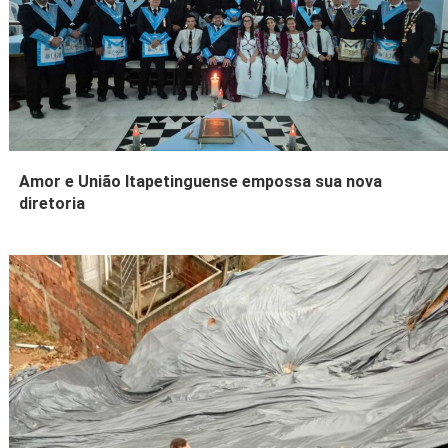
Amor e União Itapetinguense empossa sua nova
diretoria