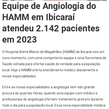
Equipe de Angiologia do
HAMM em Ibicaraí
atendeu 2.142 pacientes
em 2023
O Hospital Arlete Maron de Magalhães (HAMM) de Ibicaraí vive um
novo momento, com uma competente equipe e uma Secretaria de
Saúde voltada para ofertar saúde de verdade para a população
local. Hoje o HAMM oferta atendimento médico diariamente e
novas especialidades.
Entre as novas especialidades a angiologia tem tido grande
procura às quartas-feiras, quando uma equipe com médico e
profissionais de angiologia ofertam tratamento gratuito durante
todo o dia para a população local. Essa nova especialidade médica