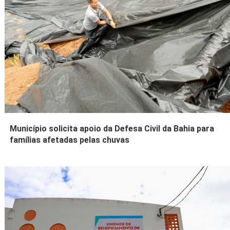
Município solicita apoio da Defesa Civil da Bahia para
famílias afetadas pelas chuvas