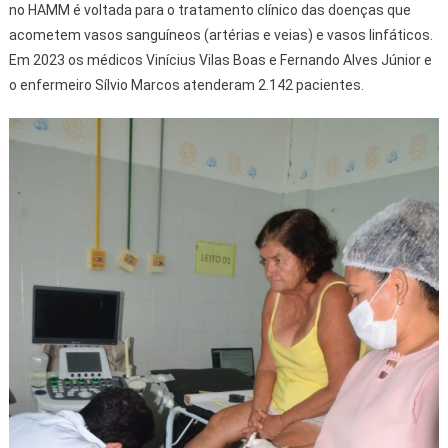
no HAMM é voltada para o tratamento clínico das doenças que
acometem vasos sanguíneos (artérias e veias) e vasos linfáticos.
Em 2023 os médicos Vinícius Vilas Boas e Fernando Alves Júnior e
o enfermeiro Sílvio Marcos atenderam 2.142 pacientes.