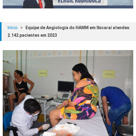
Início
>
Equipe de Angiologia do HAMM em Ibicaraí atendeu
2.142 pacientes em 2023