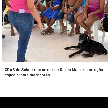
CRAS de Salobrinho celebra o Dia da Mulher com ação
especial para moradoras