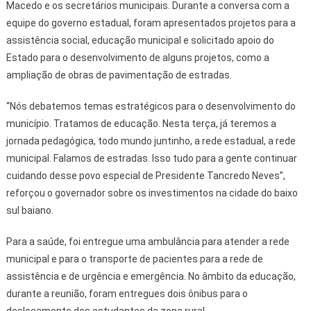
Macedo e os secretários municipais. Durante a conversa com a
equipe do governo estadual, foram apresentados projetos para a
assistência social, educação municipal e solicitado apoio do
Estado para o desenvolvimento de alguns projetos, como a
ampliação de obras de pavimentação de estradas.
“Nós debatemos temas estratégicos para o desenvolvimento do
município. Tratamos de educação. Nesta terça, já teremos a
jornada pedagógica, todo mundo juntinho, a rede estadual, a rede
municipal. Falamos de estradas. Isso tudo para a gente continuar
cuidando desse povo especial de Presidente Tancredo Neves”,
reforçou o governador sobre os investimentos na cidade do baixo
sul baiano.
Para a saúde, foi entregue uma ambulância para atender a rede
municipal e para o transporte de pacientes para a rede de
assistência e de urgência e emergência. No âmbito da educação,
durante a reunião, foram entregues dois ônibus para o