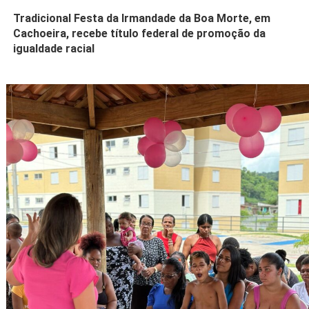
Tradicional Festa da Irmandade da Boa Morte, em
Cachoeira, recebe título federal de promoção da
igualdade racial