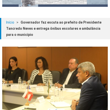
Início
>
Governador faz escuta ao prefeito de Presidente
Tancredo Neves e entrega ônibus escolares e ambulância
para o município