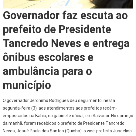
Governador faz escuta ao
prefeito de Presidente
Tancredo Neves e entrega
ônibus escolares e
ambulância para o
município
O governador Jerônimo Rodrigues deu seguimento, nesta
segunda-feira (3), aos atendimentos aos prefeitos recém-
empossados na Bahia, no gabinete oficial, em Salvador. No começo
da manhã, foram recebidos o prefeito de Presidente Tancredo
Neves, Josué Paulo dos Santos (Quinha), o vice-prefeito Juscelino