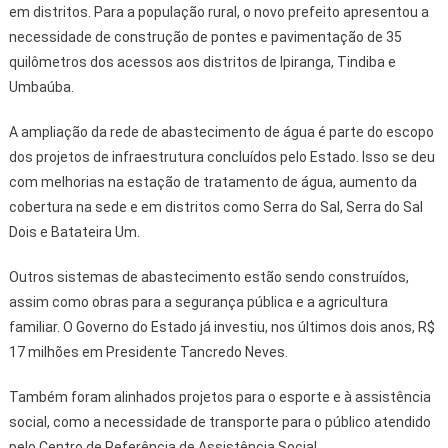
em distritos. Para a população rural, o novo prefeito apresentou a
necessidade de construção de pontes e pavimentação de 35
quilômetros dos acessos aos distritos de Ipiranga, Tindiba e
Umbaúba.
A ampliação da rede de abastecimento de água é parte do escopo
dos projetos de infraestrutura concluídos pelo Estado. Isso se deu
com melhorias na estação de tratamento de água, aumento da
cobertura na sede e em distritos como Serra do Sal, Serra do Sal
Dois e Batateira Um.
Outros sistemas de abastecimento estão sendo construídos,
assim como obras para a segurança pública e a agricultura
familiar. O Governo do Estado já investiu, nos últimos dois anos, R$
17 milhões em Presidente Tancredo Neves.
Também foram alinhados projetos para o esporte e à assistência
social, como a necessidade de transporte para o público atendido
pelo Centro de Referência de Assistência Social