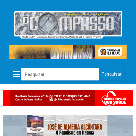
Pesquisar por: