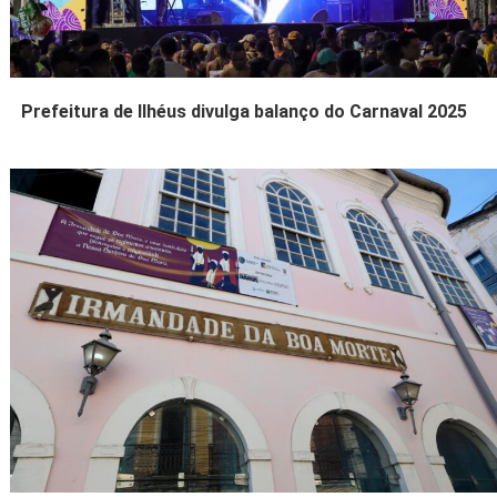
Prefeitura de Ilhéus divulga balanço do Carnaval 2025