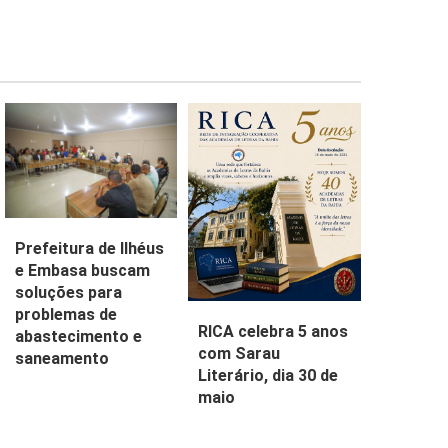
Prefeitura de Ilhéus
e Embasa buscam
soluções para
problemas de
RICA celebra 5 anos
abastecimento e
com Sarau
saneamento
Literário, dia 30 de
maio