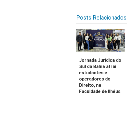
Posts Relacionados
Jornada Jurídica do
Sul da Bahia atrai
estudantes e
operadores do
Direito, na
Faculdade de Ilhéus