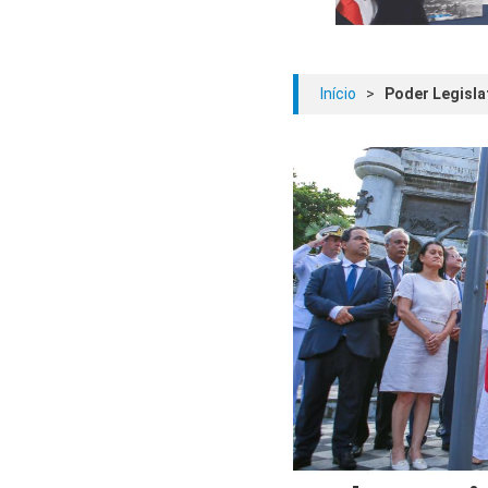
Início
>
Poder Legisla