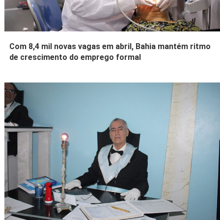
Com 8,4 mil novas vagas em abril, Bahia mantém ritmo
de crescimento do emprego formal