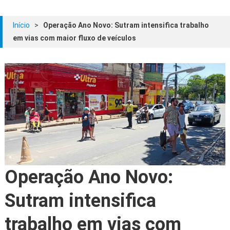
Início
>
Operação Ano Novo: Sutram intensifica trabalho
em vias com maior fluxo de veículos
Operação Ano Novo:
Sutram intensifica
trabalho em vias com