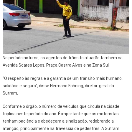
No período noturno, os agentes de trânsito atuarão também na
Avenida Soares Lopes, Praça Castro Alves e na Zona Sul.
“O respeito às regras é a garantia de um trânsito mais humano,
solidário e seguro”, disse Hermano Fahning, diretor-geral da
Sutram.
Conforme o órgão, o número de veículos que circula na cidade
triplica neste período do ano. É importante que os motoristas
tenham paciência e obedeçam a sinalização, redobrando a
atenção, principalmente na travessia de pedestres. A Sutram