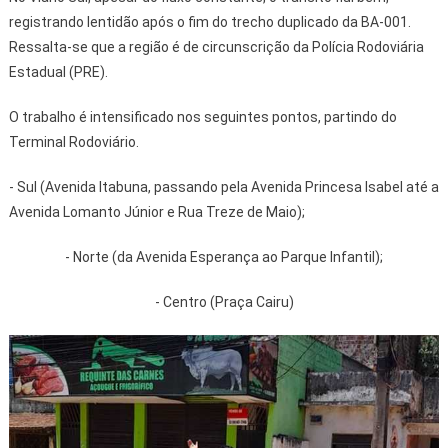
registrando lentidão após o fim do trecho duplicado da BA-001.
Ressalta-se que a região é de circunscrição da Polícia Rodoviária
Estadual (PRE).
O trabalho é intensificado nos seguintes pontos, partindo do
Terminal Rodoviário.
- Sul (Avenida Itabuna, passando pela Avenida Princesa Isabel até a
Avenida Lomanto Júnior e Rua Treze de Maio);
- Norte (da Avenida Esperança ao Parque Infantil);
- Centro (Praça Cairu)