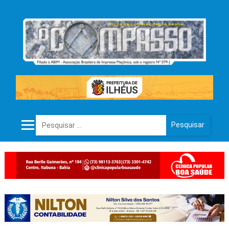
Pesquisar por: