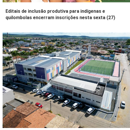
Editais de inclusão produtiva para indígenas e
quilombolas encerram inscrições nesta sexta (27)