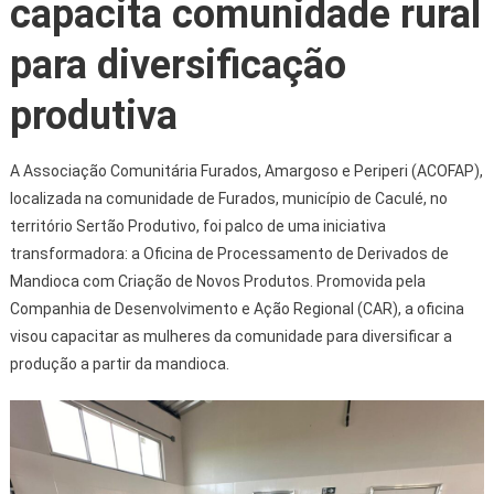
capacita comunidade rural
para diversificação
produtiva
A Associação Comunitária Furados, Amargoso e Periperi (ACOFAP),
localizada na comunidade de Furados, município de Caculé, no
território Sertão Produtivo, foi palco de uma iniciativa
transformadora: a Oficina de Processamento de Derivados de
Mandioca com Criação de Novos Produtos. Promovida pela
Companhia de Desenvolvimento e Ação Regional (CAR), a oficina
visou capacitar as mulheres da comunidade para diversificar a
produção a partir da mandioca.