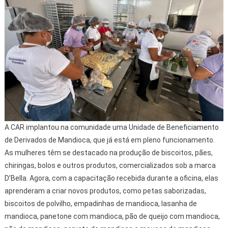
A CAR implantou na comunidade uma Unidade de Beneficiamento
de Derivados de Mandioca, que já está em pleno funcionamento.
As mulheres têm se destacado na produção de biscoitos, pães,
chiringas, bolos e outros produtos, comercializados sob a marca
D’Bella. Agora, com a capacitação recebida durante a oficina, elas
aprenderam a criar novos produtos, como petas saborizadas,
biscoitos de polvilho, empadinhas de mandioca, lasanha de
mandioca, panetone com mandioca, pão de queijo com mandioca,