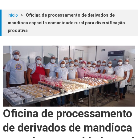
Início
>
Oficina de processamento de derivados de
mandioca capacita comunidade rural para diversificação
produtiva
Oficina de processamento
de derivados de mandioca