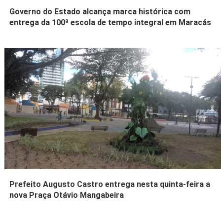
Governo do Estado alcança marca histórica com
entrega da 100ª escola de tempo integral em Maracás
Prefeito Augusto Castro entrega nesta quinta-feira a
nova Praça Otávio Mangabeira