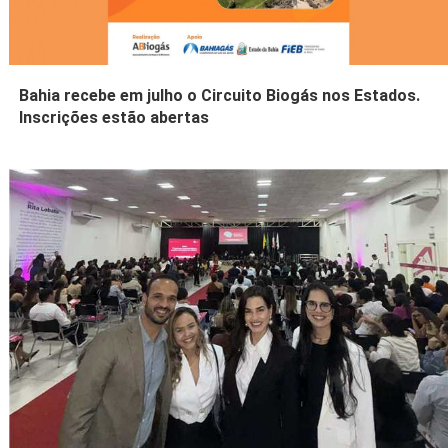
Bahia recebe em julho o Circuito Biogás nos Estados.
Inscrições estão abertas