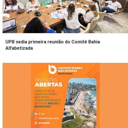
UPB sedia primeira reunião do Comitê Bahia
Alfabetizada