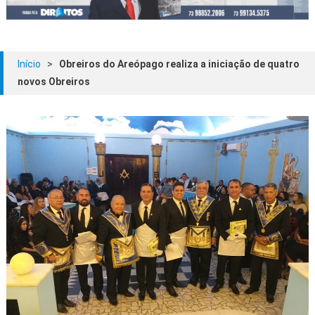
Início
>
Obreiros do Areópago realiza a iniciação de quatro
novos Obreiros