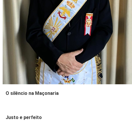
O silêncio na Maçonaria
Justo e perfeito