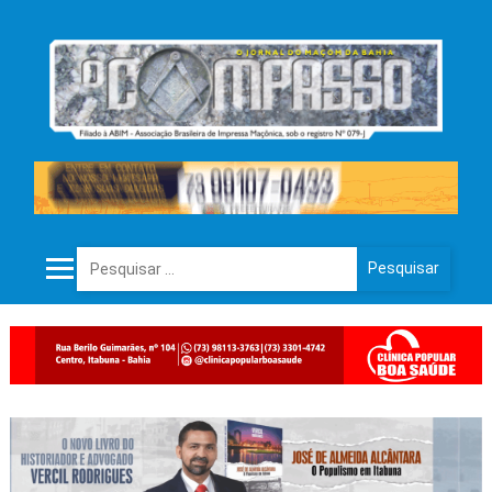
Pesquisar por: