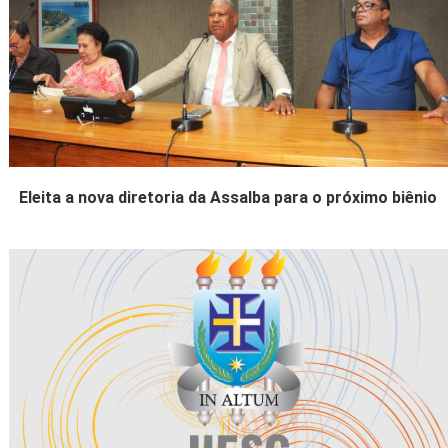
Eleita a nova diretoria da Assalba para o próximo biênio