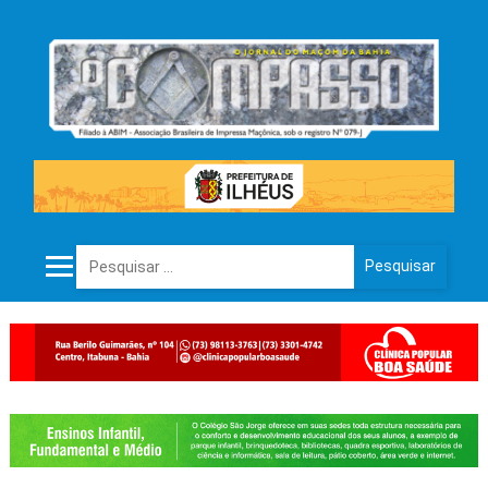
Pesquisar por: