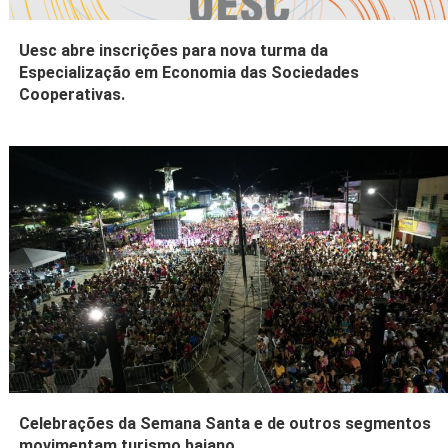
Uesc abre inscrições para nova turma da
Especialização em Economia das Sociedades
Cooperativas.
Celebrações da Semana Santa e de outros segmentos
movimentam turismo baiano