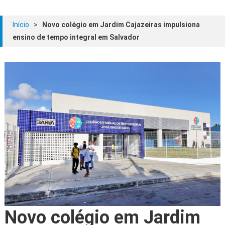
Início
>
Novo colégio em Jardim Cajazeiras impulsiona
ensino de tempo integral em Salvador
Novo colégio em Jardim