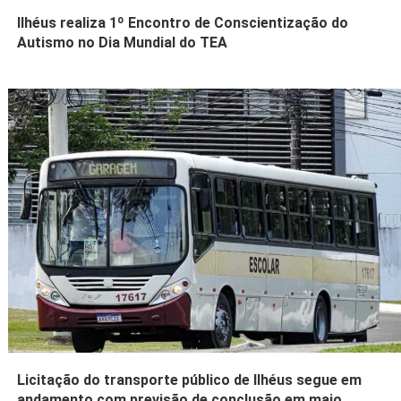
Ilhéus realiza 1º Encontro de Conscientização do
Autismo no Dia Mundial do TEA
Licitação do transporte público de Ilhéus segue em
andamento com previsão de conclusão em maio