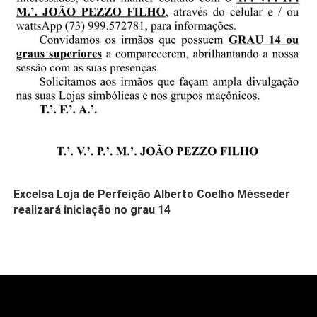
Excelsa Loja de Perfeição Alberto Coelho Mésseder
realizará iniciação no grau 14