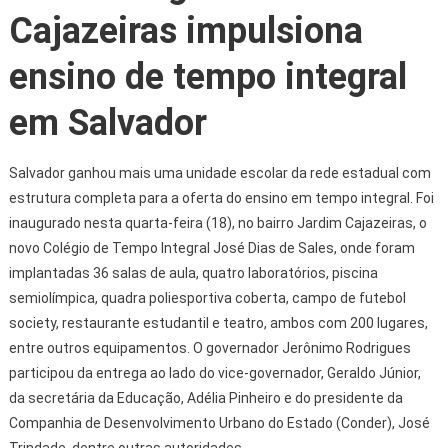
Cajazeiras impulsiona
ensino de tempo integral
em Salvador
Salvador ganhou mais uma unidade escolar da rede estadual com
estrutura completa para a oferta do ensino em tempo integral. Foi
inaugurado nesta quarta-feira (18), no bairro Jardim Cajazeiras, o
novo Colégio de Tempo Integral José Dias de Sales, onde foram
implantadas 36 salas de aula, quatro laboratórios, piscina
semiolímpica, quadra poliesportiva coberta, campo de futebol
society, restaurante estudantil e teatro, ambos com 200 lugares,
entre outros equipamentos. O governador Jerônimo Rodrigues
participou da entrega ao lado do vice-governador, Geraldo Júnior,
da secretária da Educação, Adélia Pinheiro e do presidente da
Companhia de Desenvolvimento Urbano do Estado (Conder), José
Trindade, dentre outras autoridades.