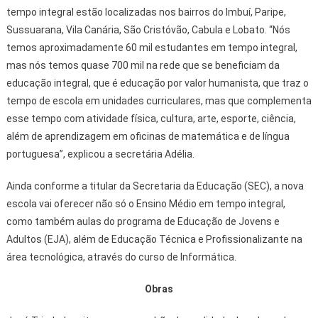
tempo integral estão localizadas nos bairros do Imbuí, Paripe,
Sussuarana, Vila Canária, São Cristóvão, Cabula e Lobato. “Nós
temos aproximadamente 60 mil estudantes em tempo integral,
mas nós temos quase 700 mil na rede que se beneficiam da
educação integral, que é educação por valor humanista, que traz o
tempo de escola em unidades curriculares, mas que complementa
esse tempo com atividade física, cultura, arte, esporte, ciência,
além de aprendizagem em oficinas de matemática e de língua
portuguesa”, explicou a secretária Adélia.
Ainda conforme a titular da Secretaria da Educação (SEC), a nova
escola vai oferecer não só o Ensino Médio em tempo integral,
como também aulas do programa de Educação de Jovens e
Adultos (EJA), além de Educação Técnica e Profissionalizante na
área tecnológica, através do curso de Informática.
Obras