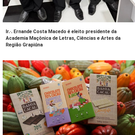
Ir.·. Ernande Costa Macedo é eleito presidente da
Academia Maçônica de Letras, Ciências e Artes da
Região Grapiúna