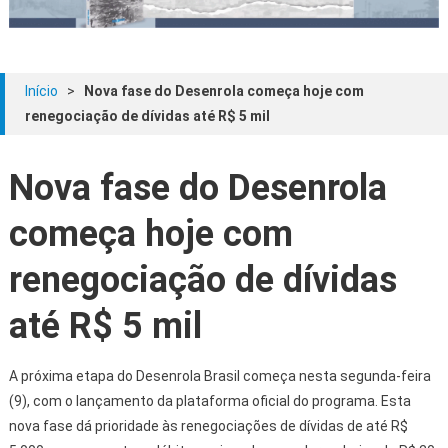
Início
>
Nova fase do Desenrola começa hoje com
renegociação de dívidas até R$ 5 mil
Nova fase do Desenrola
começa hoje com
renegociação de dívidas
até R$ 5 mil
A próxima etapa do Desenrola Brasil começa nesta segunda-feira
(9), com o lançamento da plataforma oficial do programa. Esta
nova fase dá prioridade às renegociações de dívidas de até R$