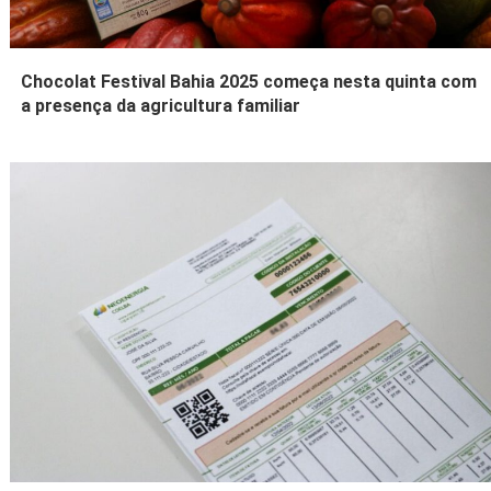
Chocolat Festival Bahia 2025 começa nesta quinta com
a presença da agricultura familiar