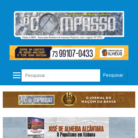
Pesquisar por: