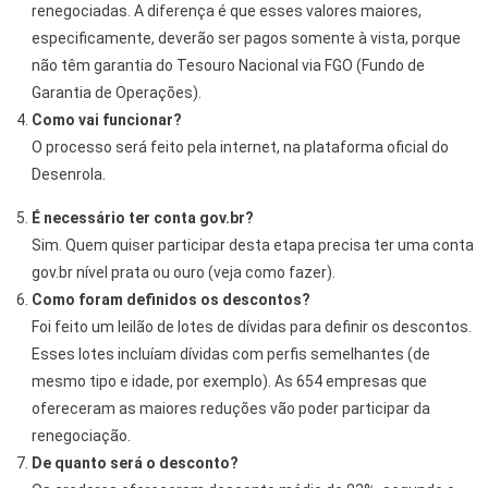
renegociadas. A diferença é que esses valores maiores,
especificamente, deverão ser pagos somente à vista, porque
não têm garantia do Tesouro Nacional via FGO (Fundo de
Garantia de Operações).
Como vai funcionar?
O processo será feito pela internet, na plataforma oficial do
Desenrola.
É necessário ter conta gov.br?
Sim. Quem quiser participar desta etapa precisa ter uma conta
gov.br nível prata ou ouro (veja como fazer).
Como foram definidos os descontos?
Foi feito um leilão de lotes de dívidas para definir os descontos.
Esses lotes incluíam dívidas com perfis semelhantes (de
mesmo tipo e idade, por exemplo). As 654 empresas que
ofereceram as maiores reduções vão poder participar da
renegociação.
De quanto será o desconto?