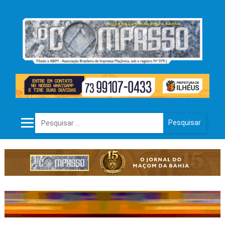
Pesquisar por: