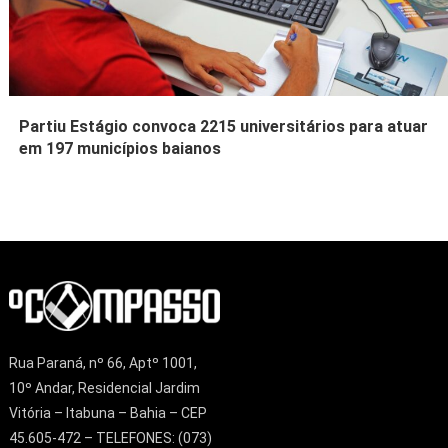
Partiu Estágio convoca 2215 universitários para atuar
em 197 municípios baianos
Rua Paraná, nº 66, Aptº 1001,
10º Andar, Residencial Jardim
Vitória – Itabuna – Bahia – CEP
45.605-472 – TELEFONES: (073)