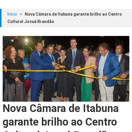
Início
>
Nova Câmara de Itabuna garante brilho ao Centro
Cultural Josué Brandão
Nova Câmara de Itabuna
garante brilho ao Centro