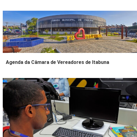
Agenda da Câmara de Vereadores de Itabuna