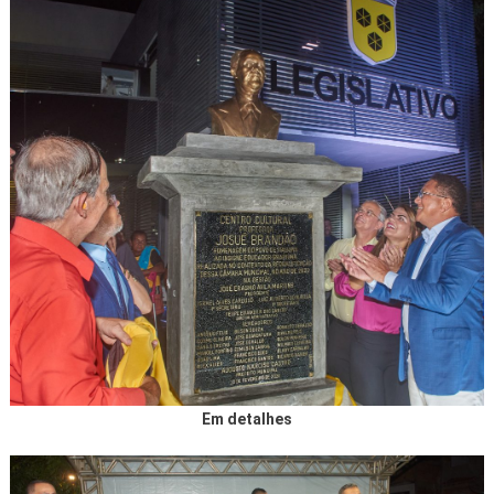
Em detalhes