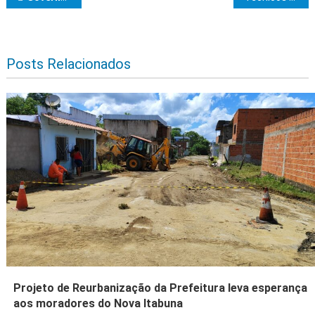
Posts Relacionados
Projeto de Reurbanização da Prefeitura leva esperança
aos moradores do Nova Itabuna