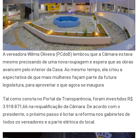
A vereadora Wilma Oliveira (PCdoB) lembrou que a Câmara estava
mesmo precisando de uma nova roupagem e espera que as obras
avancem pelo interior da Casa. Ao mesmo tempo, ela citou a
expectativa de que mais mulheres façam parte da futura
legislatura, para aproveitar o que agora se inaugura.
Tal como consta no Portal da Transparência, foram investidos R$
3.918.871,66 na requalificação da Câmara. De acordo com o
presidente, o próximo passo é licitar a reforma nos gabinetes de
todos os vereadores e a parte elétrica do local.