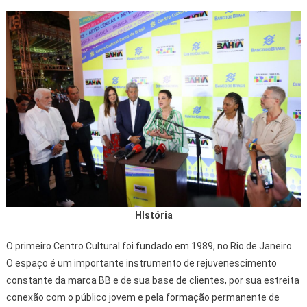
HIstória
O primeiro Centro Cultural foi fundado em 1989, no Rio de Janeiro.
O espaço é um importante instrumento de rejuvenescimento
constante da marca BB e de sua base de clientes, por sua estreita
conexão com o público jovem e pela formação permanente de