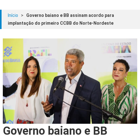
Início
>
Governo baiano e BB assinam acordo para
implantação do primeiro CCBB do Norte-Nordeste
Governo baiano e BB