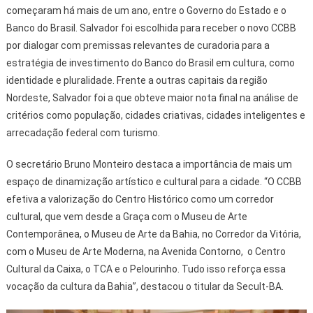
começaram há mais de um ano, entre o Governo do Estado e o
Banco do Brasil. Salvador foi escolhida para receber o novo CCBB
por dialogar com premissas relevantes de curadoria para a
estratégia de investimento do Banco do Brasil em cultura, como
identidade e pluralidade. Frente a outras capitais da região
Nordeste, Salvador foi a que obteve maior nota final na análise de
critérios como população, cidades criativas, cidades inteligentes e
arrecadação federal com turismo.
O secretário Bruno Monteiro destaca a importância de mais um
espaço de dinamização artístico e cultural para a cidade. “O CCBB
efetiva a valorização do Centro Histórico como um corredor
cultural, que vem desde a Graça com o Museu de Arte
Contemporânea, o Museu de Arte da Bahia, no Corredor da Vitória,
com o Museu de Arte Moderna, na Avenida Contorno, o Centro
Cultural da Caixa, o TCA e o Pelourinho. Tudo isso reforça essa
vocação da cultura da Bahia”, destacou o titular da Secult-BA.