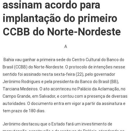
assinam acordo para
implantação do primeiro
CCBB do Norte-Nordeste
A
Bahia vau ganhar a primeira sede do Centro Cultural do Banco do
Brasil (CCBB) do Norte-Nordeste. O protocolo de intenções nesse
sentido foi assinado nesta sexta-feira (22), pelo governador
Jerônimo Rodrigues e pela presidenta do Banco do Brasil (BB),
Tarciana Medeiros. O ato aconteceu no Palácio da Aclamação, no
Campo Grande, em Salvador, e contou com a presença de diversas
autoridades. O documento entra em vigor a partir da assinatura e
tem prazo de 180 dias.
Jerônimo destacou que o Estado fará um investimento de