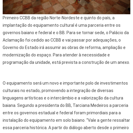
Primeiro CCBB da região Norte-Nordeste e quinto do país, a
implantação do equipamento cultural é uma parceria entre os
governos baiano e federal e o BB. Para se tornar sede, o Palácio da
Aclamação foi cedido ao CCBB e vai passar por adequações, o
Governo do Estado irá assumir as obras de reforma, ampliação e
modernização do espaço. Para atender à necessidade e
programação da unidade, está prevista a construção de um anexo.
O equipamento será um novo e importante polo de investimentos
culturais no estado, promovendo a integração de diversas
linguagens artísticas e o intercâmbio e a valorização da cultura
baiana. Segundo a presidenta do BB, Tarciana Medeiros a parceria
entre os governos estadual e federal foram primordiais para a
instalação do equipamento em solo baiano. “Vale a gente ressaltar
essa parceria histórica. A partir do diálogo aberto desde o primeiro