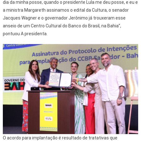
dia da minha posse, quando o presidente Lula me deu posse, e eu e
a ministra Margareth assinamos o edital da Cultura, o senador
Jacques Wagner e o governador Jerônimo já trouxeram esse
anseio de um Centro Cultural do Banco do Brasil, na Bahia”,
pontuou A presidenta.
O acordo para implantação é resultado de tratativas que