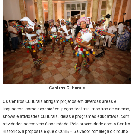
Centros Culturais
Os Centros Culturais abrigam projetos em diversas áreas e
linguagens, como exposições, peças teatrais, mostras de cinema,
shows e atividades culturais, ideias e programas educativos, com
atividades acessíveis à sociedade. Pela proximidade com o Centro
Histórico, a proposta é que o CCBB – Salvador fortaleça o circuito