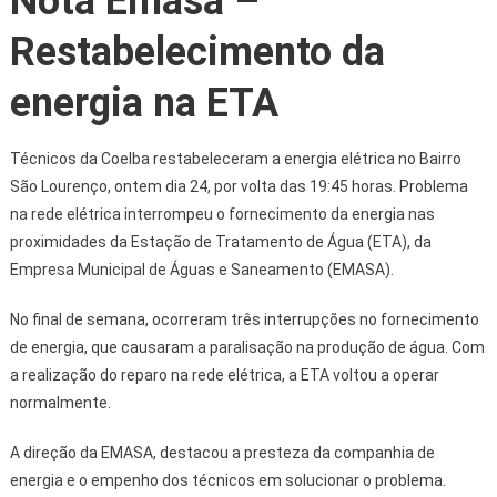
Nota Emasa –
Restabelecimento da
energia na ETA
Técnicos da Coelba restabeleceram a energia elétrica no Bairro
São Lourenço, ontem dia 24, por volta das 19:45 horas. Problema
na rede elétrica interrompeu o fornecimento da energia nas
proximidades da Estação de Tratamento de Água (ETA), da
Empresa Municipal de Águas e Saneamento (EMASA).
No final de semana, ocorreram três interrupções no fornecimento
de energia, que causaram a paralisação na produção de água. Com
a realização do reparo na rede elétrica, a ETA voltou a operar
normalmente.
A direção da EMASA, destacou a presteza da companhia de
energia e o empenho dos técnicos em solucionar o problema.