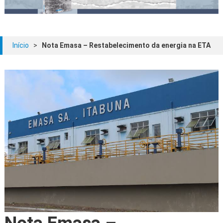
Início
>
Nota Emasa – Restabelecimento da energia na ETA