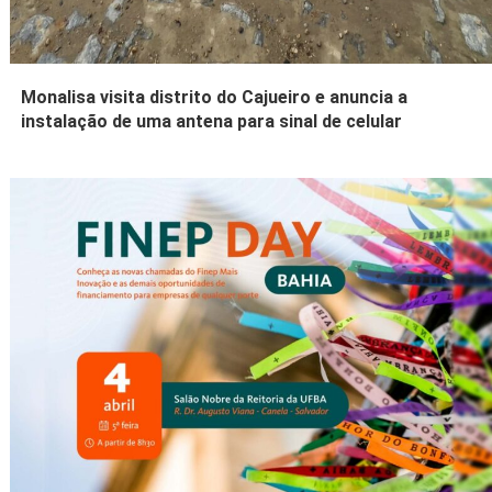
Monalisa visita distrito do Cajueiro e anuncia a
instalação de uma antena para sinal de celular