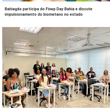
Bahiagás participa do Finep Day Bahia e discute
impulsionamento do biometano no estado