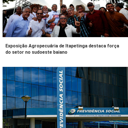
Exposição Agropecuária de Itapetinga destaca força
do setor no sudoeste baiano