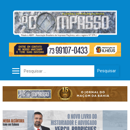
Pesquisar por: