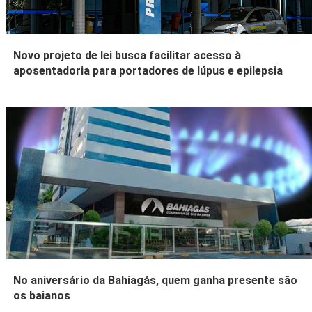
Novo projeto de lei busca facilitar acesso à
aposentadoria para portadores de lúpus e epilepsia
No aniversário da Bahiagás, quem ganha presente são
os baianos