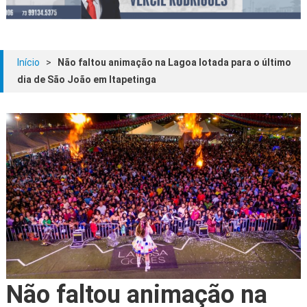
Início
>
Não faltou animação na Lagoa lotada para o último
dia de São João em Itapetinga
Não faltou animação na