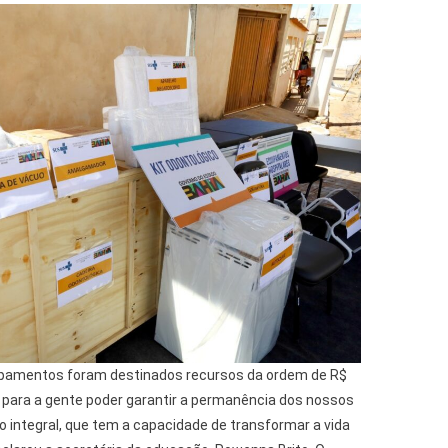
quipamentos foram destinados recursos da ordem de R$
a para a gente poder garantir a permanência dos nossos
integral, que tem a capacidade de transformar a vida