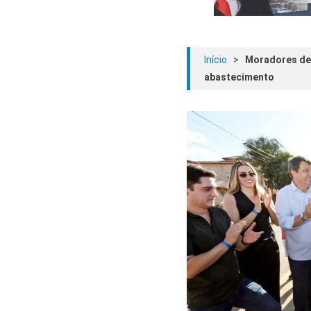
Início
>
Moradores de 
abastecimento