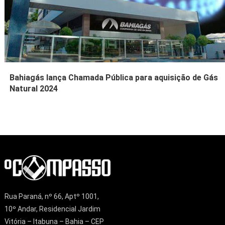
Bahiagás lança Chamada Pública para aquisição de Gás
Natural 2024
Rua Paraná, nº 66, Aptº 1001,
10º Andar, Residencial Jardim
Vitória – Itabuna – Bahia – CEP