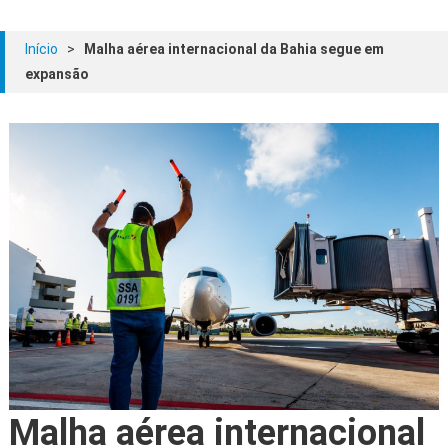
Início
>
Malha aérea internacional da Bahia segue em
expansão
Malha aérea internacional