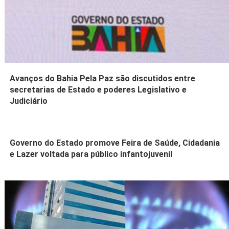
Avanços do Bahia Pela Paz são discutidos entre
secretarias de Estado e poderes Legislativo e
Judiciário
Governo do Estado promove Feira de Saúde, Cidadania
e Lazer voltada para público infantojuvenil