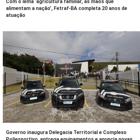
Com o lema ‘agricultura familiar, as mãos que
alimentam a nação’, Fetraf-BA completa 20 anos de
atuação
Governo inaugura Delegacia Territorial e Complexo
Poliesportivo, entrega equipamentos e anuncia novas