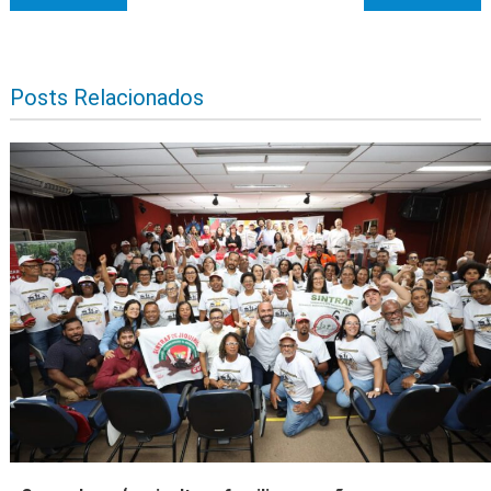
Posts Relacionados