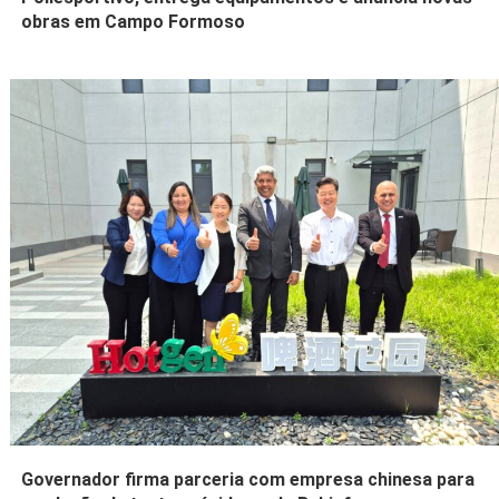
obras em Campo Formoso
Governador firma parceria com empresa chinesa para