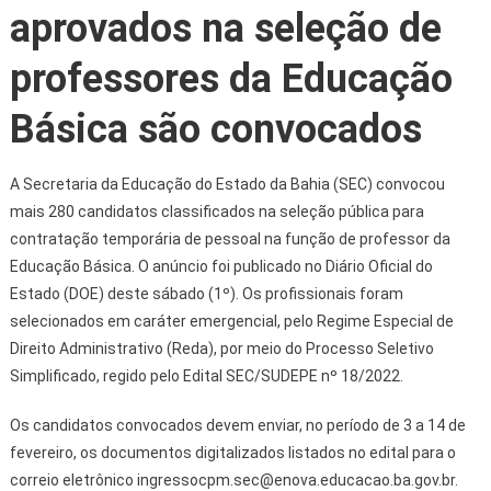
aprovados na seleção de
professores da Educação
Básica são convocados
A Secretaria da Educação do Estado da Bahia (SEC) convocou
mais 280 candidatos classificados na seleção pública para
contratação temporária de pessoal na função de professor da
Educação Básica. O anúncio foi publicado no Diário Oficial do
Estado (DOE) deste sábado (1º). Os profissionais foram
selecionados em caráter emergencial, pelo Regime Especial de
Direito Administrativo (Reda), por meio do Processo Seletivo
Simplificado, regido pelo Edital SEC/SUDEPE nº 18/2022.
Os candidatos convocados devem enviar, no período de 3 a 14 de
fevereiro, os documentos digitalizados listados no edital para o
correio eletrônico ingressocpm.sec@enova.educacao.ba.gov.br.