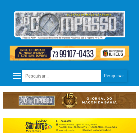
Pesquisar por: