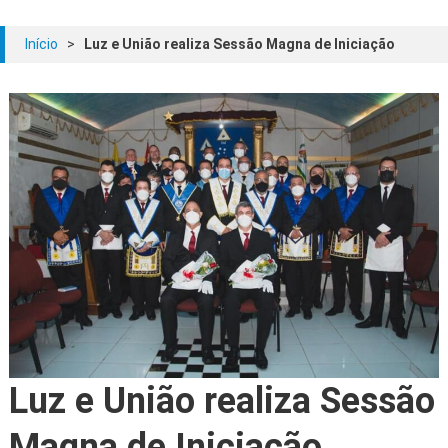
Início
>
Luz e União realiza Sessão Magna de Iniciação
Luz e União realiza Sessão
Magna de Iniciação