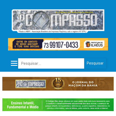
Pesquisar por: