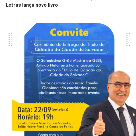
Letras lança novo livro