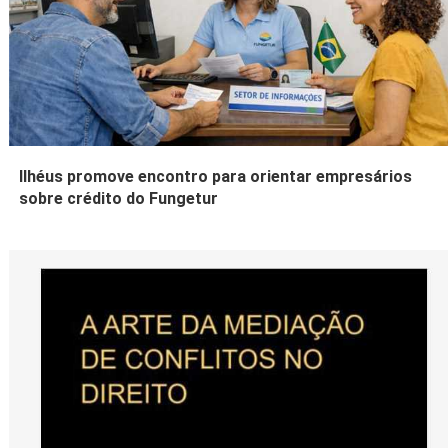
Ilhéus promove encontro para orientar empresários
sobre crédito do Fungetur