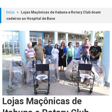
Início
>
Lojas Maçônicas de Itabuna e Rotary Club doam
cadeiras ao Hospital de Base
Lojas Maçônicas de