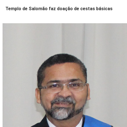
Templo de Salomão faz doação de cestas básicas