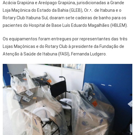
Acácia Grapiúna e Areópago Grapiúna, jurisdicionadas a Grande
Loja Maçônica do Estado da Bahia (GLEB), Or
.•.
de Itabuna e o
Rotary Club Itabuna Sul, doaram sete cadeiras de banho para os
pacientes do Hospital de Base Luís Eduardo Magalhães (HBLEM).
Os equipamentos foram entregues por representantes das três
Lojas Maçônicas e do Rotary Club à presidente da Fundação de
Atenção à Saúde de Itabuna (FASI), Fernanda Ludgero.