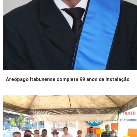
Areópago Itabunense completa 99 anos de Instalação