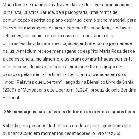
Maria Rosa se manifesta através da mentora em comunicação e
jornalista, Cristina Barude, pela psicografia, uma forma de
comunicação escrita do plano espiritual com o plano material, para
transmitir mensagens de amor, compaixão, sabedoria, alertas e
reflexões, nas quais o espírito ensina a importância dos
contrastes da vida para a evolução espiritual e como permanecer
na luz. A médium recebe mensagens do espírito Maria Rosa desde
a adolescência. Inicialmente, elas eram compartilhadas somente
com amigos, depois passaram a circular entre um grupo de
pessoas pela internet, e finalmente foram publicadas em dois
livros: "Palavras que Libertam", lançado na Bienal do Livro da Bahia
(2009), e "Mensagens que Libertam" (2024), produzido pela Bendita
Editorial.
365 mensagens para pessoas de todos os credos e agnósticos
Voltado para pessoas de todos os credos e para agnósticos que
buscam auxílio em momentos desafiadores, o livro traz 365