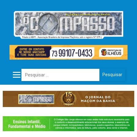
Pesquisar por: