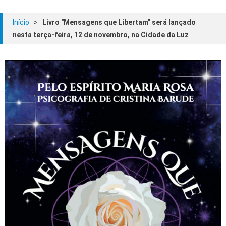
Início
>
Livro "Mensagens que Libertam" será lançado
nesta terça-feira, 12 de novembro, na Cidade da Luz