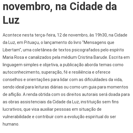
novembro, na Cidade da
Luz
Acontece nesta terça-feira, 12 de novembro, às 19h30, na Cidade
da Luz, em Pituaçu, o lançamento do livro "Mensagens que
Libertam", uma coletânea de textos psicografados pelo espírito
Maria Rosa e canalizados pela médium Cristina Barude. Escrita em
linguagem simples e objetiva, a publicação aborda temas como
autoconhecimento, superação, fé e resiliência e oferece
conselhos e orientações para lidar com as dificuldades da vida,
sendo ideal para leituras diárias ou como um guia para momentos
de aflição. A renda obtida com os direitos autorais será doada para
as obras assistenciais da Cidade da Luz, instituição sem fins
lucrativos, que visa auxiliar pessoas em situação de
vulnerabilidade e contribuir com a evolução espiritual do ser
humano.