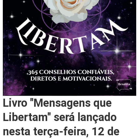
Livro "Mensagens que
Libertam" será lançado
nesta terça-feira, 12 de