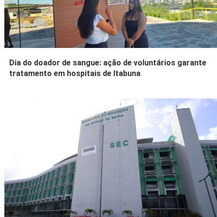
Dia do doador de sangue: ação de voluntários garante
tratamento em hospitais de Itabuna