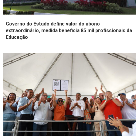
Governo do Estado define valor do abono
extraordinário, medida beneficia 85 mil profissionais da
Educação