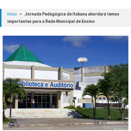
Início
>
Jornada Pedagógica de Itabuna abordará temas
importantes para a Rede Municipal de Ensino