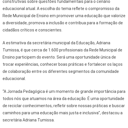
construtivas sobre questões fundamentais para o cenário
educacional atual. A escolha do tema reflete o compromisso da
Rede Municipal de Ensino em promover uma educação que valorize
a diversidade, promova a inclusão e contribua para a formação de
cidadãos críticos e conscientes.
A estimativa da secretária municipal da Educação, Adriana
Tumissa, é que cerca de 1.600 profissionais da Rede Municipal de
Ensino participem do evento. Será uma oportunidade única de
trocar experiências, conhecer boas práticas e fortalecer os laços
de colaboração entre os diferentes segmentos da comunidade
educacional.
“A Jornada Pedagógica é um momento de grande importância para
todos nós que atuamos na área da educação. É uma oportunidade
de reciclar conhecimentos, refletir sobre nossas práticas e buscar
caminhos para uma educação mais justa e inclusiva”, destacou a
secretária Adriana Tumissa.