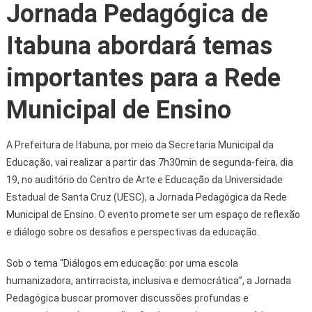
Jornada Pedagógica de
Itabuna abordará temas
importantes para a Rede
Municipal de Ensino
A Prefeitura de Itabuna, por meio da Secretaria Municipal da
Educação, vai realizar a partir das 7h30min de segunda-feira, dia
19, no auditório do Centro de Arte e Educação da Universidade
Estadual de Santa Cruz (UESC), a Jornada Pedagógica da Rede
Municipal de Ensino. O evento promete ser um espaço de reflexão
e diálogo sobre os desafios e perspectivas da educação.
Sob o tema “Diálogos em educação: por uma escola
humanizadora, antirracista, inclusiva e democrática”, a Jornada
Pedagógica buscar promover discussões profundas e