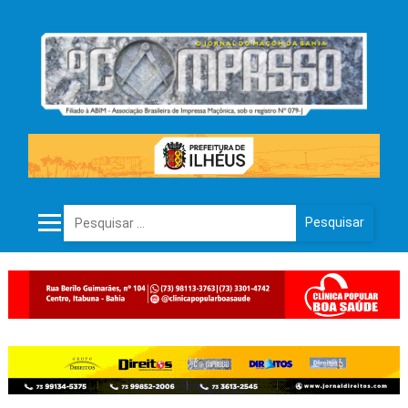
Pesquisar por: