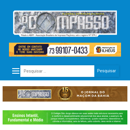
Pesquisar por: