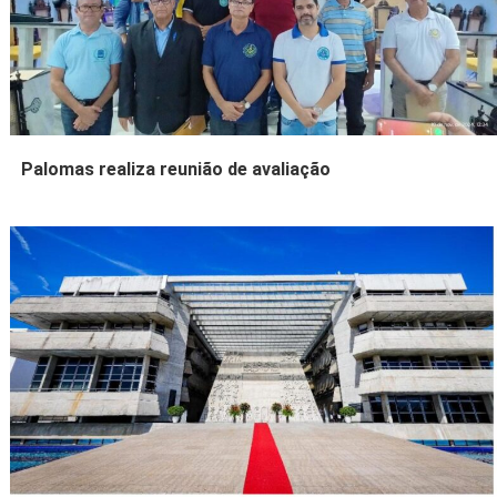
Palomas realiza reunião de avaliação