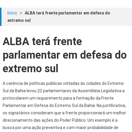
Início
>
ALBA terá frente parlamentar em defesa do
extremo sul
ALBA terá frente
parlamentar em defesa do
extremo sul
A carência de políticas públicas voltadas às cidades do Extremo
Sul da Bahia levou 22 parlamentares da Assembleia Legislativa a
protocolarem um requerimento para a formação da Frente
Parlamentar em Defesa do Extremo Sul da Bahia. Na justificativa,
os signatários consideram que a frente proporcionará um melhor
direcionamento das ações do Poder Público. Um exemplo é a
busca por uma ação preventiva e com maior probabilidade de