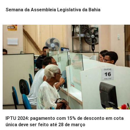
Semana da Assembleia Legislativa da Bahia
IPTU 2024: pagamento com 15% de desconto em cota
única deve ser feito até 28 de março