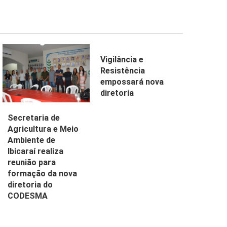
Vigilância e
Resistência
empossará nova
diretoria
Secretaria de
Agricultura e Meio
Ambiente de
Ibicaraí realiza
reunião para
formação da nova
diretoria do
CODESMA