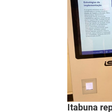
Itabuna re