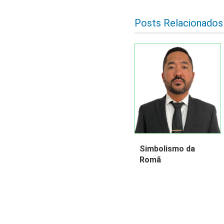
Posts Relacionados
Simbolismo da
Romã