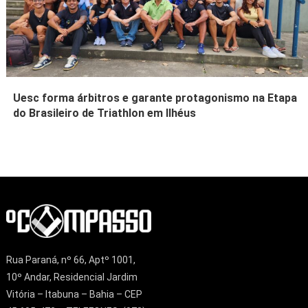
Uesc forma árbitros e garante protagonismo na Etapa
do Brasileiro de Triathlon em Ilhéus
Rua Paraná, nº 66, Aptº 1001,
10º Andar, Residencial Jardim
Vitória – Itabuna – Bahia – CEP