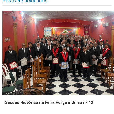
Posts Relacionados
Sessão Histórica na Fênix Força e União nº 12