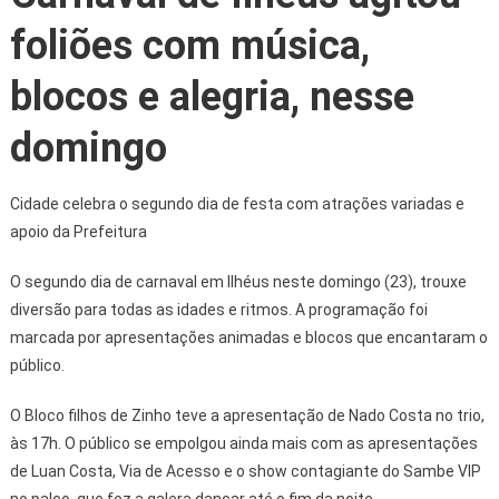
foliões com música,
blocos e alegria, nesse
domingo
Cidade celebra o segundo dia de festa com atrações variadas e
apoio da Prefeitura
O segundo dia de carnaval em Ilhéus neste domingo (23), trouxe
diversão para todas as idades e ritmos. A programação foi
marcada por apresentações animadas e blocos que encantaram o
público.
O Bloco filhos de Zinho teve a apresentação de Nado Costa no trio,
às 17h. O público se empolgou ainda mais com as apresentações
de Luan Costa, Via de Acesso e o show contagiante do Sambe VIP