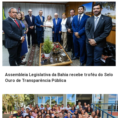
Assembleia Legislativa da Bahia recebe troféu do Selo
Ouro de Transparência Pública