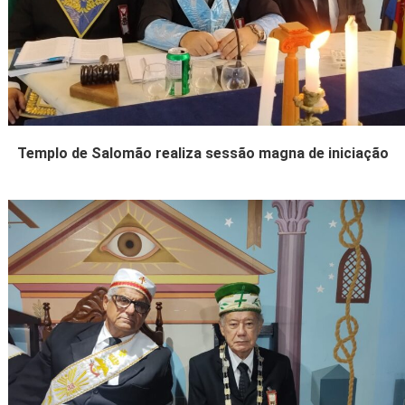
Templo de Salomão realiza sessão magna de iniciação