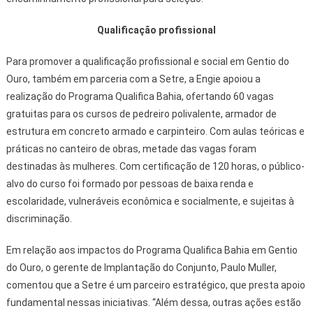
Qualificação profissional
Para promover a qualificação profissional e social em Gentio do
Ouro, também em parceria com a Setre, a Engie apoiou a
realização do Programa Qualifica Bahia, ofertando 60 vagas
gratuitas para os cursos de pedreiro polivalente, armador de
estrutura em concreto armado e carpinteiro. Com aulas teóricas e
práticas no canteiro de obras, metade das vagas foram
destinadas às mulheres. Com certificação de 120 horas, o público-
alvo do curso foi formado por pessoas de baixa renda e
escolaridade, vulneráveis econômica e socialmente, e sujeitas à
discriminação.
Em relação aos impactos do Programa Qualifica Bahia em Gentio
do Ouro, o gerente de Implantação do Conjunto, Paulo Muller,
comentou que a Setre é um parceiro estratégico, que presta apoio
fundamental nessas iniciativas. “Além dessa, outras ações estão