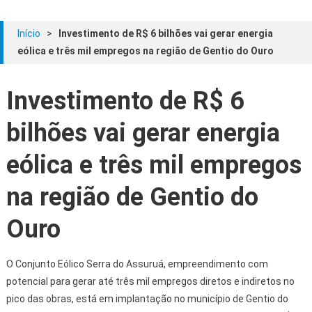
Início
>
Investimento de R$ 6 bilhões vai gerar energia
eólica e três mil empregos na região de Gentio do Ouro
Investimento de R$ 6
bilhões vai gerar energia
eólica e três mil empregos
na região de Gentio do
Ouro
O Conjunto Eólico Serra do Assuruá, empreendimento com
potencial para gerar até três mil empregos diretos e indiretos no
pico das obras, está em implantação no município de Gentio do