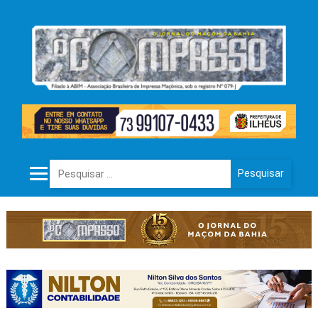
Pesquisar por: