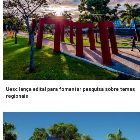
Uesc lança edital para fomentar pesquisa sobre temas
regionais