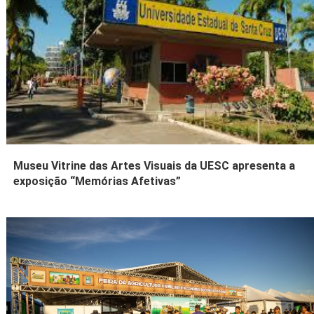
Museu Vitrine das Artes Visuais da UESC apresenta a
exposição “Memórias Afetivas”