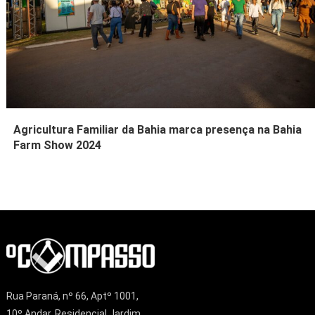
Agricultura Familiar da Bahia marca presença na Bahia
Farm Show 2024
Rua Paraná, nº 66, Aptº 1001,
10º Andar, Residencial Jardim