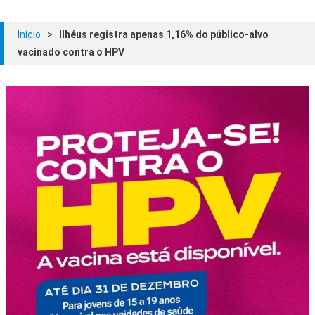
Início
>
Ilhéus registra apenas 1,16% do público-alvo
vacinado contra o HPV