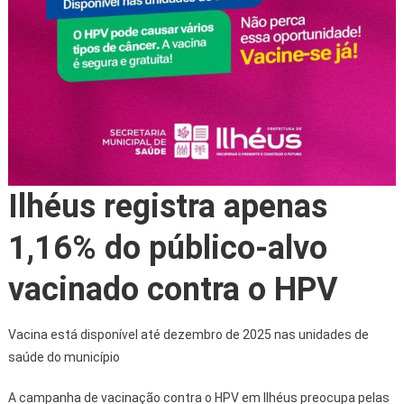
Ilhéus registra apenas
1,16% do público-alvo
vacinado contra o HPV
Vacina está disponível até dezembro de 2025 nas unidades de
saúde do município
A campanha de vacinação contra o HPV em Ilhéus preocupa pelas