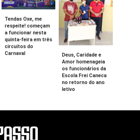
Tendas Oxe, me
respeite! começam
a funcionar nesta
quinta-feira em três
circuitos do
Carnaval
Deus, Caridade e
Amor homenageia
os funcionários da
Escola Frei Caneca
no retorno do ano
letivo