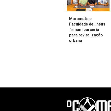
Maramata e
Faculdade de Ilhéus
firmam parceria
para revitalização
urbana