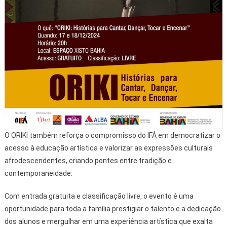
O ORIKI também reforça o compromisso do IFÁ em democratizar o
acesso à educação artística e valorizar as expressões culturais
afrodescendentes, criando pontes entre tradição e
contemporaneidade.
Com entrada gratuita e classificação livre, o evento é uma
oportunidade para toda a família prestigiar o talento e a dedicação
dos alunos e mergulhar em uma experiência artística que exalta