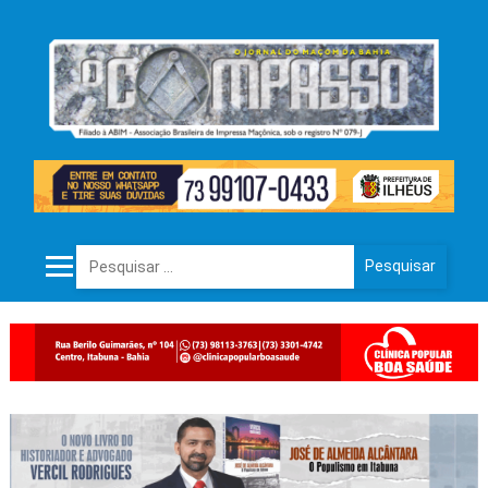
Pesquisar por: