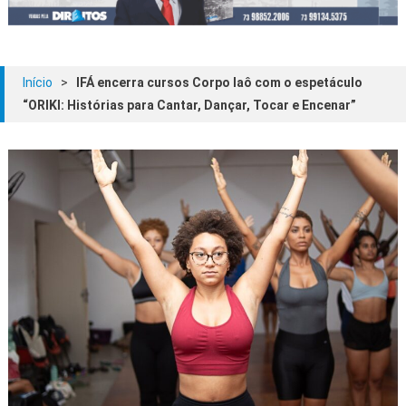
Início
>
IFÁ encerra cursos Corpo Iaô com o espetáculo
“ORIKI: Histórias para Cantar, Dançar, Tocar e Encenar”