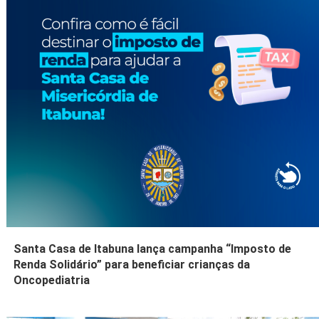
Santa Casa de Itabuna lança campanha “Imposto de
Renda Solidário” para beneficiar crianças da
Oncopediatria