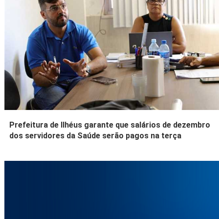
Prefeitura de Ilhéus garante que salários de dezembro
dos servidores da Saúde serão pagos na terça