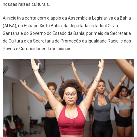
nossas raízes culturais.
A iniciativa conta com o apoio da Assembleia Legislativa da Bahia
(ALBA), do Espaço Xisto Bahia, da deputada estadual Olívia
Santana e do Governo do Estado da Bahia, por meio da Secretaria
de Cultura e da Secretaria de Promoção da Igualdade Racial e dos
Povos e Comunidades Tradicionais.