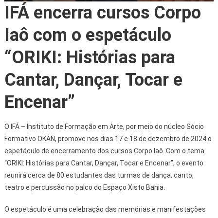
IFÁ encerra cursos Corpo
Iaô com o espetáculo
“ORIKI: Histórias para
Cantar, Dançar, Tocar e
Encenar”
O IFÁ – Instituto de Formação em Arte, por meio do núcleo Sócio
Formativo OKAN, promove nos dias 17 e 18 de dezembro de 2024 o
espetáculo de encerramento dos cursos Corpo Iaô. Com o tema
“ORIKI: Histórias para Cantar, Dançar, Tocar e Encenar”, o evento
reunirá cerca de 80 estudantes das turmas de dança, canto,
teatro e percussão no palco do Espaço Xisto Bahia.
O espetáculo é uma celebração das memórias e manifestações