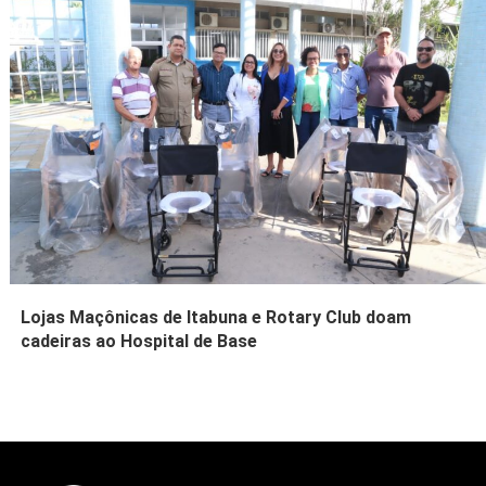
Lojas Maçônicas de Itabuna e Rotary Club doam
cadeiras ao Hospital de Base