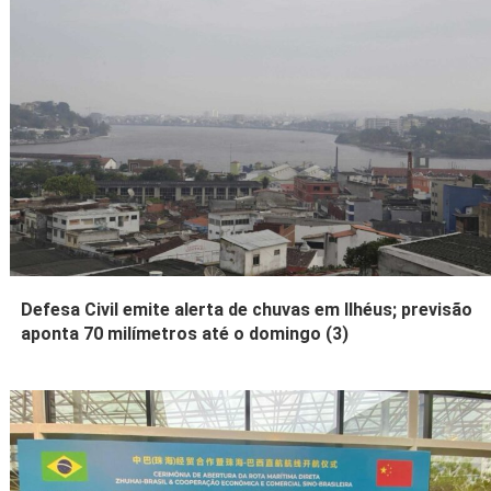
Defesa Civil emite alerta de chuvas em Ilhéus; previsão
aponta 70 milímetros até o domingo (3)