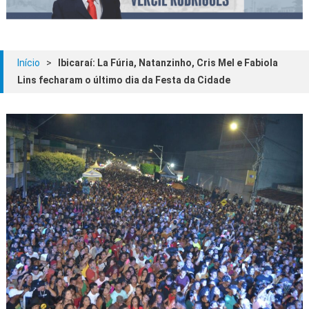
Início
>
Ibicaraí: La Fúria, Natanzinho, Cris Mel e Fabiola
Lins fecharam o último dia da Festa da Cidade