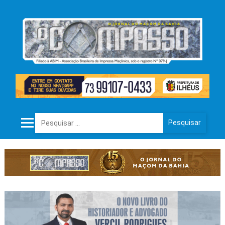
Pesquisar por: