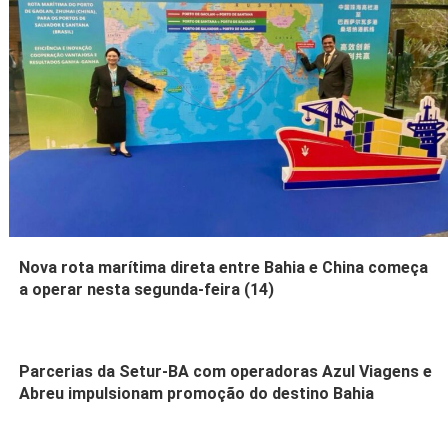
Nova rota marítima direta entre Bahia e China começa
a operar nesta segunda-feira (14)
Parcerias da Setur-BA com operadoras Azul Viagens e
Abreu impulsionam promoção do destino Bahia