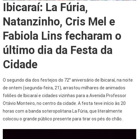
Ibicaraí: La Fúria,
Natanzinho, Cris Mel e
Fabiola Lins fecharam o
último dia da Festa da
Cidade
O segundo dia dos festejos do 72° aniversário de Ibicaraí, na noite
de ontem (segunda-feira, 21), arrastou milhares de animados
foliões de Ibicaraí e cidades vizinhas para a Avenida Professor
Otávio Monteiro, no centro da cidade. A festa teve início às 20
horas com a banda soteropolitana La Fúria, que literalmente
colocou o grande público presente para tirar os pés do chão.