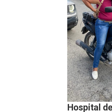
Hospital d