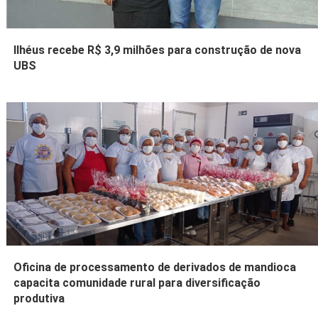
Ilhéus recebe R$ 3,9 milhões para construção de nova
UBS
Oficina de processamento de derivados de mandioca
capacita comunidade rural para diversificação
produtiva