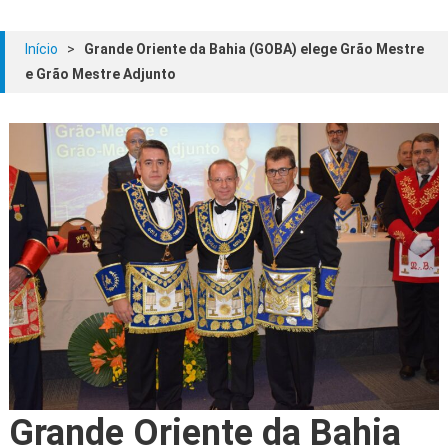
Início
>
Grande Oriente da Bahia (GOBA) elege Grão Mestre
e Grão Mestre Adjunto
Grande Oriente da Bahia