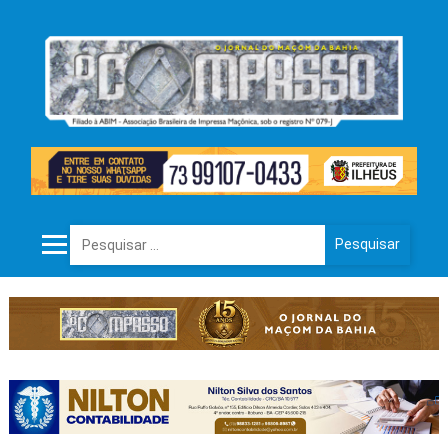
Pesquisar por: