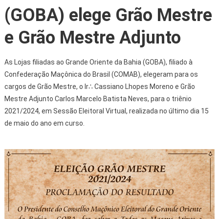
(GOBA) elege Grão Mestre
e Grão Mestre Adjunto
As Lojas filiadas ao Grande Oriente da Bahia (GOBA), filiado à
Confederação Maçônica do Brasil (COMAB), elegeram para os
cargos de Grão Mestre, o Ir∴ Cassiano Lhopes Moreno e Grão
Mestre Adjunto Carlos Marcelo Batista Neves, para o triênio
2021/2024, em Sessão Eleitoral Virtual, realizada no último dia 15
de maio do ano em curso.