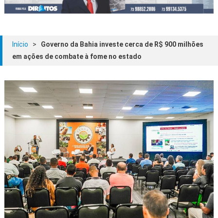
Início
>
Governo da Bahia investe cerca de R$ 900 milhões
em ações de combate à fome no estado