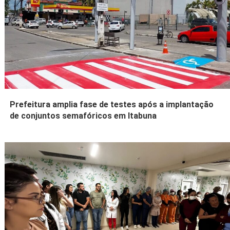
Prefeitura amplia fase de testes após a implantação
de conjuntos semafóricos em Itabuna