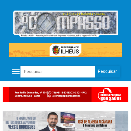
Pesquisar por: