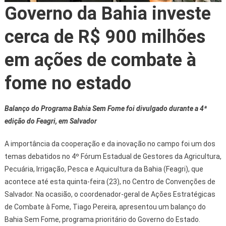
Governo da Bahia investe
cerca de R$ 900 milhões
em ações de combate à
fome no estado
Balanço do Programa Bahia Sem Fome foi divulgado durante a 4ª
edição do Feagri, em Salvador
A importância da cooperação e da inovação no campo foi um dos
temas debatidos no 4º Fórum Estadual de Gestores da Agricultura,
Pecuária, Irrigação, Pesca e Aquicultura da Bahia (Feagri), que
acontece até esta quinta-feira (23), no Centro de Convenções de
Salvador. Na ocasião, o coordenador-geral de Ações Estratégicas
de Combate à Fome, Tiago Pereira, apresentou um balanço do
Bahia Sem Fome, programa prioritário do Governo do Estado.