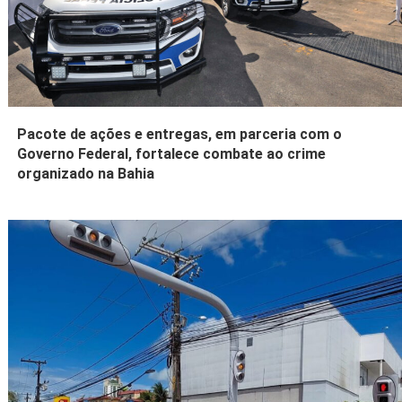
Pacote de ações e entregas, em parceria com o
Governo Federal, fortalece combate ao crime
organizado na Bahia