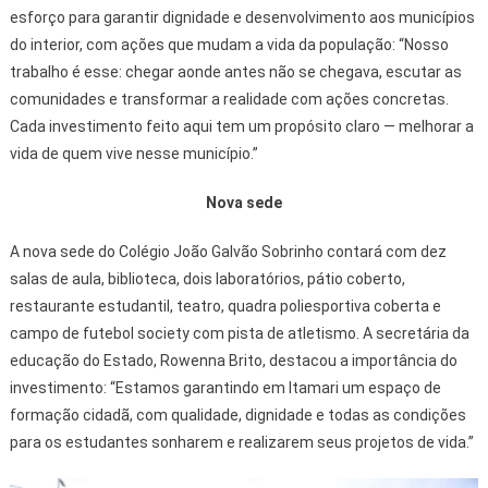
esforço para garantir dignidade e desenvolvimento aos municípios
do interior, com ações que mudam a vida da população: “Nosso
trabalho é esse: chegar aonde antes não se chegava, escutar as
comunidades e transformar a realidade com ações concretas.
Cada investimento feito aqui tem um propósito claro — melhorar a
vida de quem vive nesse município.”
Nova sede
A nova sede do Colégio João Galvão Sobrinho contará com dez
salas de aula, biblioteca, dois laboratórios, pátio coberto,
restaurante estudantil, teatro, quadra poliesportiva coberta e
campo de futebol society com pista de atletismo. A secretária da
educação do Estado, Rowenna Brito, destacou a importância do
investimento: “Estamos garantindo em Itamari um espaço de
formação cidadã, com qualidade, dignidade e todas as condições
para os estudantes sonharem e realizarem seus projetos de vida.”