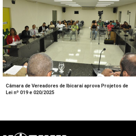
Câmara de Vereadores de Ibicaraí aprova Projetos de
Lei nº 019 e 020/2025