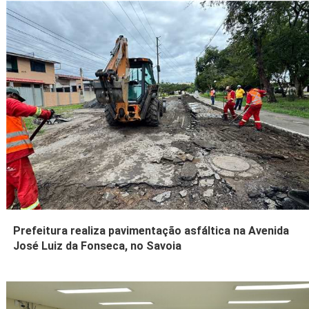
Prefeitura realiza pavimentação asfáltica na Avenida
José Luiz da Fonseca, no Savoia