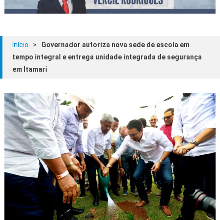
Início
>
Governador autoriza nova sede de escola em
tempo integral e entrega unidade integrada de segurança
em Itamari