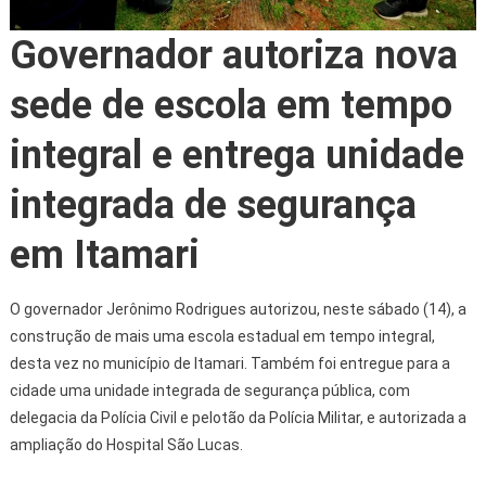
Governador autoriza nova
sede de escola em tempo
integral e entrega unidade
integrada de segurança
em Itamari
O governador Jerônimo Rodrigues autorizou, neste sábado (14), a
construção de mais uma escola estadual em tempo integral,
desta vez no município de Itamari. Também foi entregue para a
cidade uma unidade integrada de segurança pública, com
delegacia da Polícia Civil e pelotão da Polícia Militar, e autorizada a
ampliação do Hospital São Lucas.