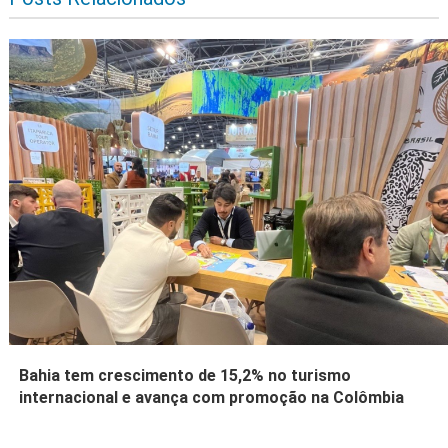
Bahia tem crescimento de 15,2% no turismo
internacional e avança com promoção na Colômbia