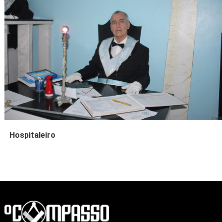
Hospitaleiro