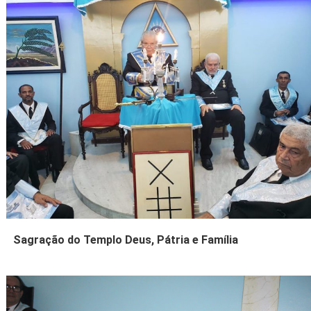
Sagração do Templo Deus, Pátria e Família