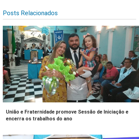
Posts Relacionados
União e Fraternidade promove Sessão de Iniciação e
encerra os trabalhos do ano