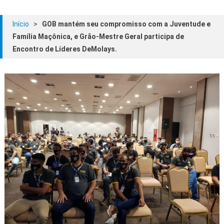
Início
>
GOB mantém seu compromisso com a Juventude e
Família Maçônica, e Grão-Mestre Geral participa de
Encontro de Líderes DeMolays.