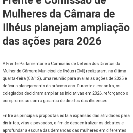
Frente e Comissão de
Mulheres da Câmara de
Ilhéus planejam ampliação
das ações para 2026
A Frente Parlamentar e a Comissão de Defesa dos Direitos da
Mulher da Câmara Municipal de Ilhéus (CMI) realizaram, na última
quarta-feira (03/12), uma reunião para avaliar as ações de 2025 e
definir o planejamento do próximo ano. Durante o encontro, os
colegiados decidiram ampliar as iniciativas em 2026, reforçando o
compromisso com a garantia de direitos das ilheenses.
Entre as principais propostas está a expansão das atividades para
distritos, vilas e povoados, a fim de descentralizar os debates e
aprofundar a escuta das demandas das mulheres em diferentes