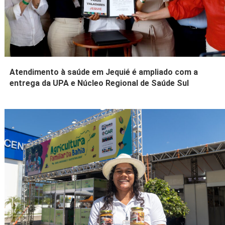
Atendimento à saúde em Jequié é ampliado com a
entrega da UPA e Núcleo Regional de Saúde Sul