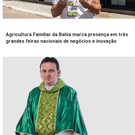
Agricultura Familiar da Bahia marca presença em três
grandes feiras nacionais de negócios e inovação