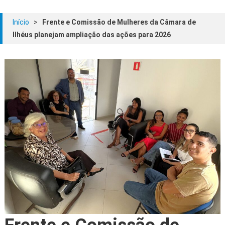
Início
>
Frente e Comissão de Mulheres da Câmara de
Ilhéus planejam ampliação das ações para 2026