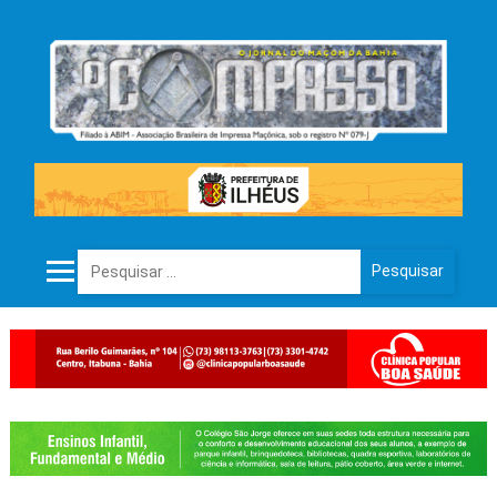
Pesquisar por: