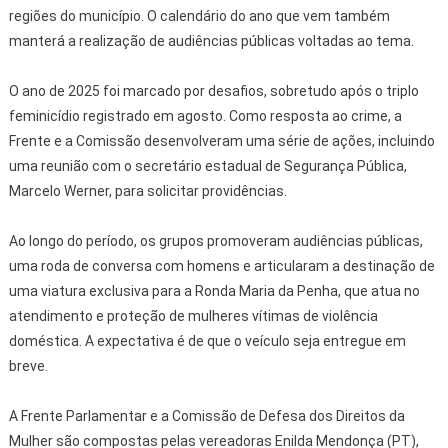
regiões do município. O calendário do ano que vem também
manterá a realização de audiências públicas voltadas ao tema.
O ano de 2025 foi marcado por desafios, sobretudo após o triplo
feminicídio registrado em agosto. Como resposta ao crime, a
Frente e a Comissão desenvolveram uma série de ações, incluindo
uma reunião com o secretário estadual de Segurança Pública,
Marcelo Werner, para solicitar providências.
Ao longo do período, os grupos promoveram audiências públicas,
uma roda de conversa com homens e articularam a destinação de
uma viatura exclusiva para a Ronda Maria da Penha, que atua no
atendimento e proteção de mulheres vítimas de violência
doméstica. A expectativa é de que o veículo seja entregue em
breve.
A Frente Parlamentar e a Comissão de Defesa dos Direitos da
Mulher são compostas pelas vereadoras Enilda Mendonça (PT),