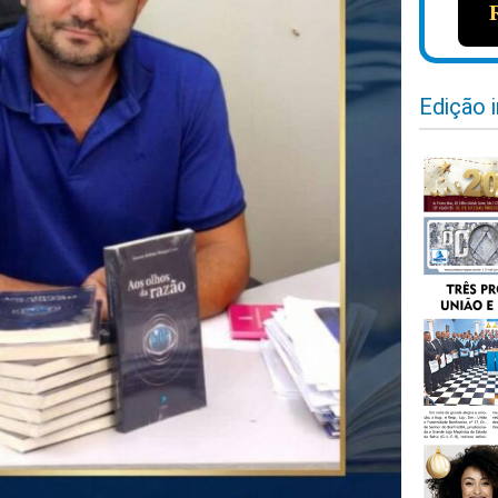
Edição 