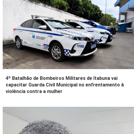
4º Batalhão de Bombeiros Militares de Itabuna vai
capacitar Guarda Civil Municipal no enfrentamento à
violência contra a mulher