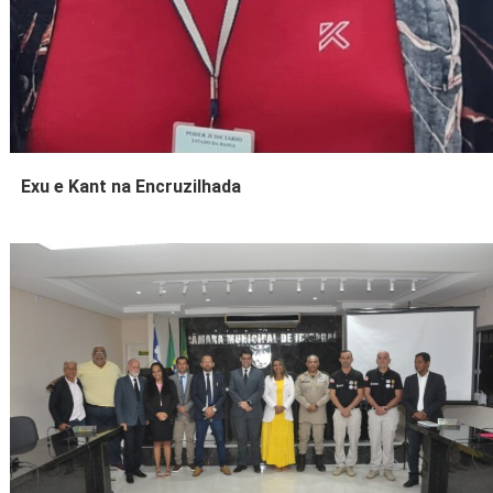
Exu e Kant na Encruzilhada