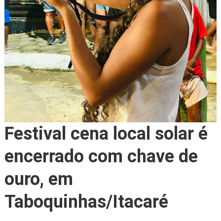
Festival cena local solar é
encerrado com chave de
ouro, em
Taboquinhas/Itacaré