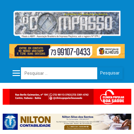
Pesquisar por: