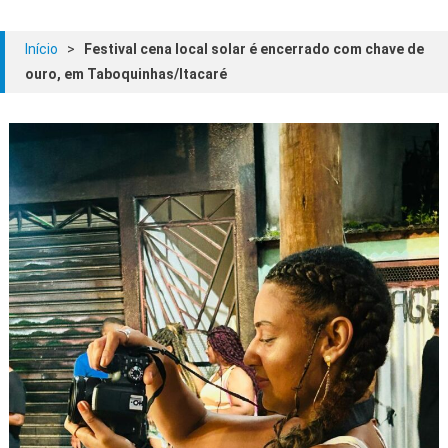
Início
>
Festival cena local solar é encerrado com chave de
ouro, em Taboquinhas/Itacaré