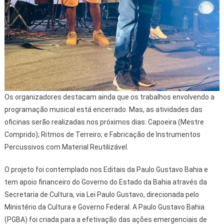
Os organizadores destacam ainda que os trabalhos envolvendo a
programação musical está encerrado. Mas, as atividades das
oficinas serão realizadas nos próximos dias: Capoeira (Mestre
Comprido); Ritmos de Terreiro; e Fabricação de Instrumentos
Percussivos com Material Reutilizável.
O projeto foi contemplado nos Editais da Paulo Gustavo Bahia e
tem apoio financeiro do Governo do Estado da Bahia através da
Secretaria de Cultura, via Lei Paulo Gustavo, direcionada pelo
Ministério da Cultura e Governo Federal. A Paulo Gustavo Bahia
(PGBA) foi criada para a efetivação das ações emergenciais de