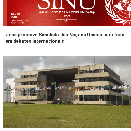
Uesc promove Simulado das Nações Unidas com foco
em debates internacionais