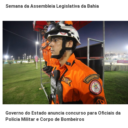
Semana da Assembleia Legislativa da Bahia
Governo do Estado anuncia concurso para Oficiais da
Polícia Militar e Corpo de Bombeiros