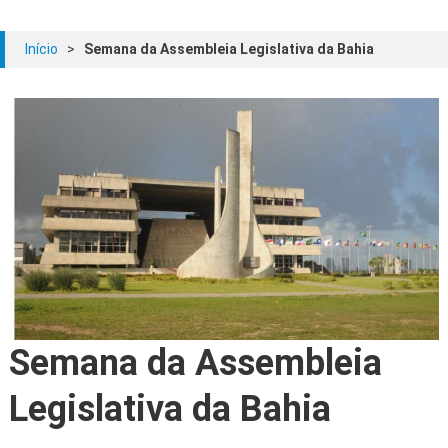
Início
>
Semana da Assembleia Legislativa da Bahia
Semana da Assembleia
Legislativa da Bahia