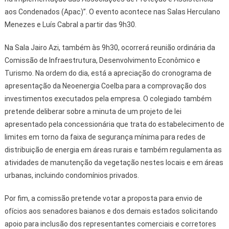
aos Condenados (Apac)”. O evento acontece nas Salas Herculano
Menezes e Luís Cabral a partir das 9h30.
Na Sala Jairo Azi, também às 9h30, ocorrerá reunião ordinária da
Comissão de Infraestrutura, Desenvolvimento Econômico e
Turismo. Na ordem do dia, está a apreciação do cronograma de
apresentação da Neoenergia Coelba para a comprovação dos
investimentos executados pela empresa. O colegiado também
pretende deliberar sobre a minuta de um projeto de lei
apresentado pela concessionária que trata do estabelecimento de
limites em torno da faixa de segurança mínima para redes de
distribuição de energia em áreas rurais e também regulamenta as
atividades de manutenção da vegetação nestes locais e em áreas
urbanas, incluindo condomínios privados.
Por fim, a comissão pretende votar a proposta para envio de
ofícios aos senadores baianos e dos demais estados solicitando
apoio para inclusão dos representantes comerciais e corretores