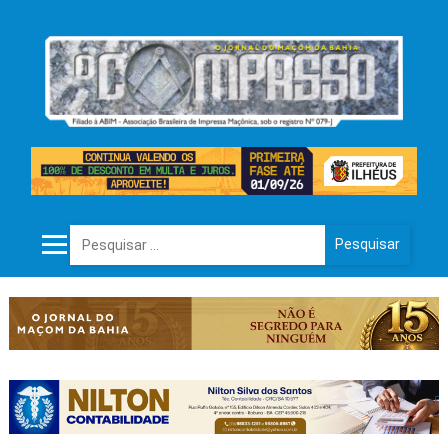
Pesquisar por: