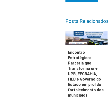
Posts Relacionados
Encontro
Estratégico:
Parceria que
Transforma une
UPB, FECBAHIA,
FIEB e Governo do
Estado em prol do
fortalecimento dos
municípios