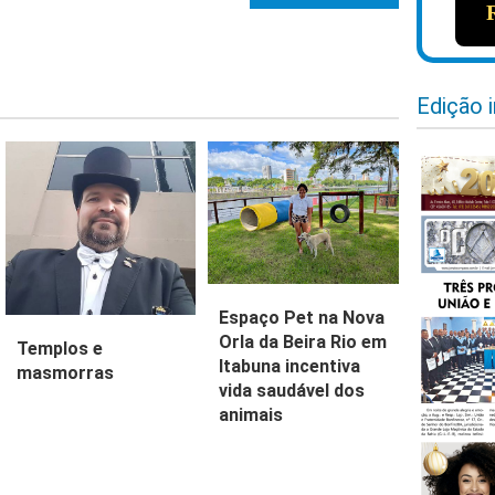
Edição 
Espaço Pet na Nova
Orla da Beira Rio em
Templos e
Itabuna incentiva
masmorras
vida saudável dos
animais