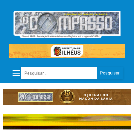
Pesquisar por: