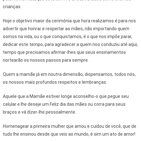
crianças.
Hoje o objetivo maior da cerimônia que hora realizamos é para nos
advertir que honrar e respeitar as mães, não importando quem
somos na vida, ou o que conquistamos, é o que nos impõe parar,
dedicar este tempo, para agradecer a quem nos conduziu até aqui,
tempo que precisamos afirmar-lhes que seus ensinamentos
nortearão os nossos passos para sempre.
Quem a mamãe já em noutra dimensão, dispensamos, todos nós,
os nossos mais profundos respeitos e lembranças.
Aquele que a Mamãe estiver longe aconselho-o que pegue seu
celular e lhe deseje um Feliz dia das mães ou corra para seus
braços e vá dizer-lhe pessoalmente.
Homenagear a primeira mulher que amou e cuidou de você, que de
tudo lhe ensinou desde que veio ao mundo, é sim um ato de amor!