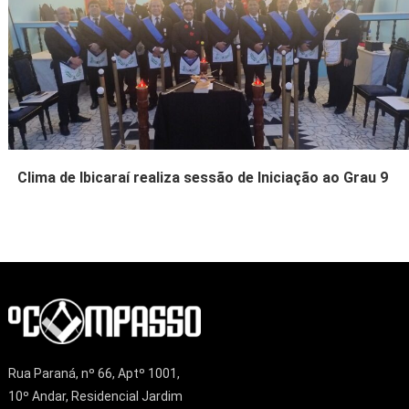
Clima de Ibicaraí realiza sessão de Iniciação ao Grau 9
Rua Paraná, nº 66, Aptº 1001,
10º Andar, Residencial Jardim