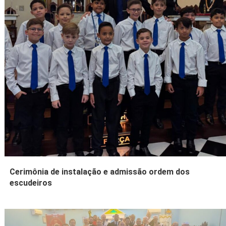
Cerimônia de instalação e admissão ordem dos
escudeiros