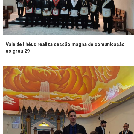
Vale de Ilhéus realiza sessão magna de comunicação
ao grau 29