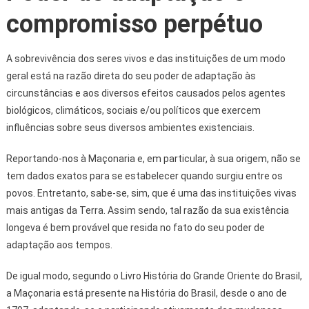
compromisso perpétuo
A sobrevivência dos seres vivos e das instituições de um modo
geral está na razão direta do seu poder de adaptação às
circunstâncias e aos diversos efeitos causados pelos agentes
biológicos, climáticos, sociais e/ou políticos que exercem
influências sobre seus diversos ambientes existenciais.
Reportando-nos à Maçonaria e, em particular, à sua origem, não se
tem dados exatos para se estabelecer quando surgiu entre os
povos. Entretanto, sabe-se, sim, que é uma das instituições vivas
mais antigas da Terra. Assim sendo, tal razão da sua existência
longeva é bem provável que resida no fato do seu poder de
adaptação aos tempos.
De igual modo, segundo o Livro História do Grande Oriente do Brasil,
a Maçonaria está presente na História do Brasil, desde o ano de