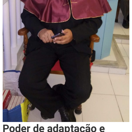
Poder de adaptação e