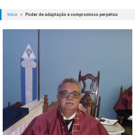
Início
>
Poder de adaptação e compromisso perpétuo